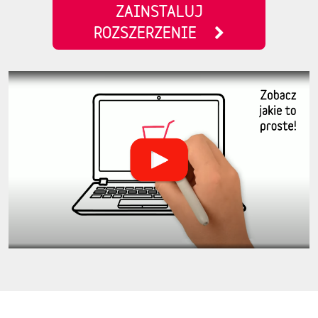
ZAINSTALUJ
ROZSZERZENIE