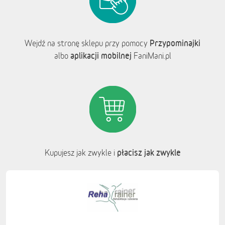
Przypominajki
Wejdź na stronę sklepu przy pomocy
aplikacji mobilnej
albo
FaniMani.pl
płacisz jak zwykle
Kupujesz jak zwykle i