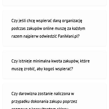
Czy jeśli chcę wspierać daną organizację
podczas zakupów online muszę za każdym
razem najpierw odwiedzić FaniMani.pl?
Czy istnieje minimalna kwota zakupów, które
muszę zrobić, aby kogoś wspierać?
Czy darowizna zostanie naliczona w
przypadku dokonania zakupu poprzez