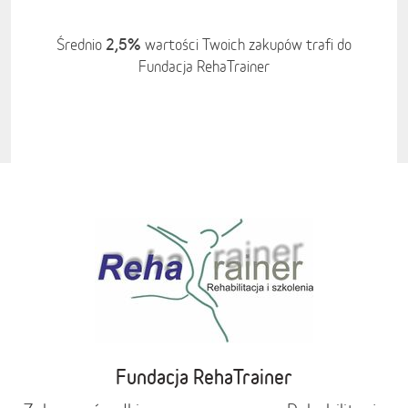
2,5%
Średnio
wartości Twoich zakupów trafi do
Fundacja RehaTrainer
Fundacja RehaTrainer