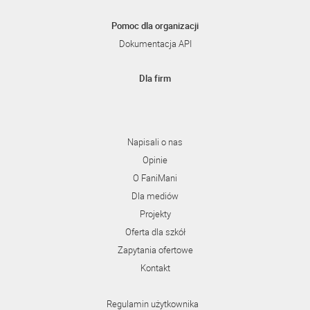
Pomoc dla organizacji
Dokumentacja API
Dla firm
Napisali o nas
Opinie
O FaniMani
Dla mediów
Projekty
Oferta dla szkół
Zapytania ofertowe
Kontakt
Regulamin użytkownika