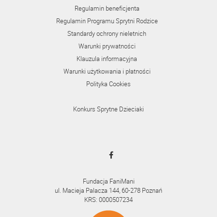
Regulamin beneficjenta
Regulamin Programu Sprytni Rodzice
Standardy ochrony nieletnich
Warunki prywatności
Klauzula informacyjna
Warunki użytkowania i płatności
Polityka Cookies
Konkurs Sprytne Dzieciaki
Fundacja FaniMani
ul. Macieja Palacza 144, 60-278 Poznań
KRS: 0000507234