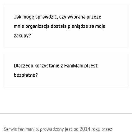
Jak mogę sprawdzić, czy wybrana przeze
mnie organizacja dostała pieniądze za moje
zakupy?
Dlaczego korzystanie z FaniMani.pl jest
bezpłatne?
Serwis fanimani.pl prowadzony jest od 2014 roku przez