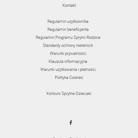
Kontakt
Regulamin użytkownika
Regulamin beneficjenta
Regulamin Programu Sprytni Rodzice
Standardy ochrony nieletnich
Warunki prywatności
Klauzula informacyjna
Warunki użytkowania i płatności
Polityka Cookies
Konkurs Sprytne Dzieciaki