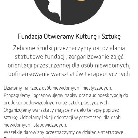
Fundacja Otwieramy Kulturę i Sztukę
Zebrane środki przeznaczymy na: działania
statutowe fundacji, zorganizowanie zajęć
orientacji przestrzennej dla osób niewidomych,
dofinansowanie warsztatów terapeutycznych
Działamy na rzecz osób niewidomych i niesłyszących.
Propagujemy i opracowujemy napisy oraz audiodeskrypcję do
produkcji audiowizualnych oraz sztuk plastycznych.
Organizujemy warsztaty mające na celu terapię poprzez
sztukę. Udzielamy lekcji orientacji w przestrzeni dla osób
niewidomych i słabowidzących.
Wszelkie darowizny przeznaczymy na działania statutowe.