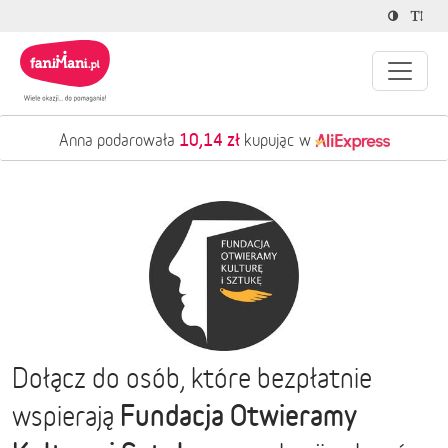
10,14 zł
Anna podarowała
kupując w
Dołącz do osób, które bezpłatnie
Fundacja Otwieramy
wspierają