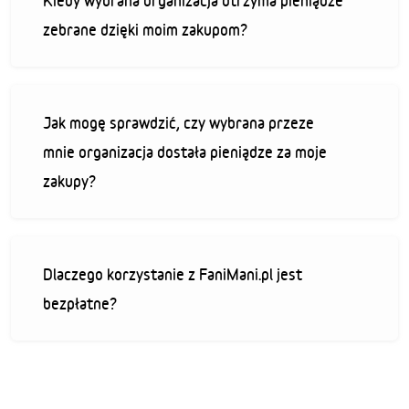
Kiedy wybrana organizacja otrzyma pieniądze
zebrane dzięki moim zakupom?
Jak mogę sprawdzić, czy wybrana przeze
mnie organizacja dostała pieniądze za moje
zakupy?
Dlaczego korzystanie z FaniMani.pl jest
bezpłatne?