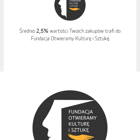
2,5%
Średnio
wartości Twoich zakupów trafi do
Fundacja Otwieramy Kulturę i Sztukę