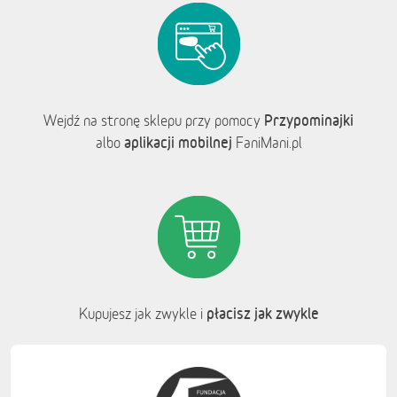
Przypominajki
Wejdź na stronę sklepu przy pomocy
aplikacji mobilnej
albo
FaniMani.pl
płacisz jak zwykle
Kupujesz jak zwykle i