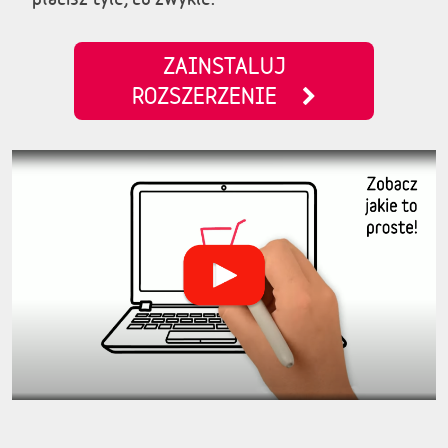
ZAINSTALUJ
ROZSZERZENIE