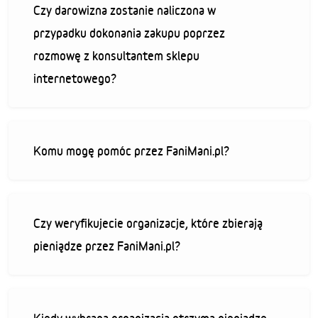
Czy darowizna zostanie naliczona w
przypadku dokonania zakupu poprzez
rozmowę z konsultantem sklepu
internetowego?
Komu mogę pomóc przez FaniMani.pl?
Czy weryfikujecie organizacje, które zbierają
pieniądze przez FaniMani.pl?