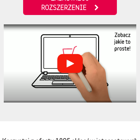
ROZSZERZENIE