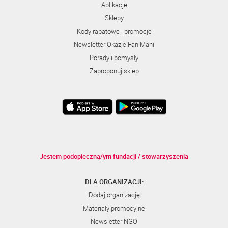
Aplikacje
Sklepy
Kody rabatowe i promocje
Newsletter Okazje FaniMani
Porady i pomysły
Zaproponuj sklep
Jestem podopieczną/ym fundacji / stowarzyszenia
DLA ORGANIZACJI:
Dodaj organizację
Materiały promocyjne
Newsletter NGO