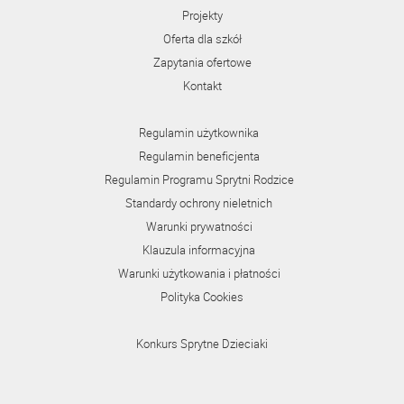
Projekty
Oferta dla szkół
Zapytania ofertowe
Kontakt
Regulamin użytkownika
Regulamin beneficjenta
Regulamin Programu Sprytni Rodzice
Standardy ochrony nieletnich
Warunki prywatności
Klauzula informacyjna
Warunki użytkowania i płatności
Polityka Cookies
Konkurs Sprytne Dzieciaki