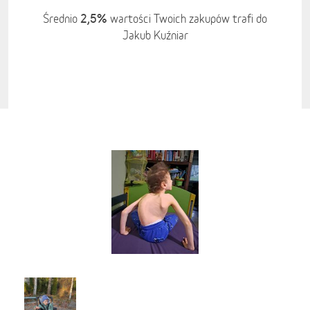
2,5%
Średnio
wartości Twoich zakupów trafi do
Jakub Kuźniar