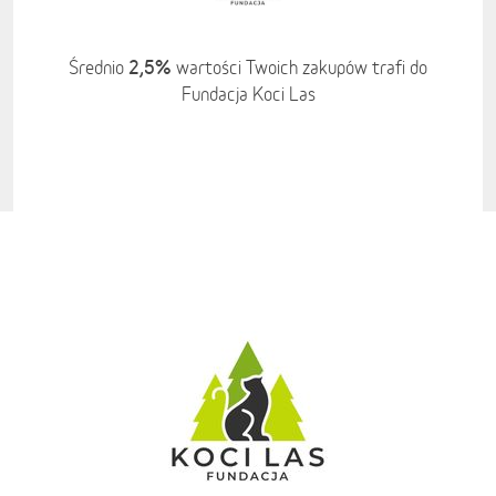
2,5%
Średnio
wartości Twoich zakupów trafi do
Fundacja Koci Las