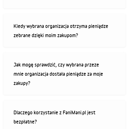
Kiedy wybrana organizacja otrzyma pieniądze
zebrane dzięki moim zakupom?
Jak mogę sprawdzić, czy wybrana przeze
mnie organizacja dostała pieniądze za moje
zakupy?
Dlaczego korzystanie z FaniMani.pl jest
bezpłatne?