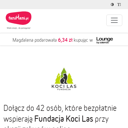
6,34 zł
Magdalena podarowała
kupując w
Dołącz do 42 osób, które bezpłatnie
Fundacja Koci Las
wspierają
przy