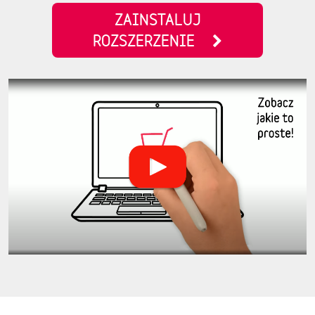
ZAINSTALUJ
ROZSZERZENIE