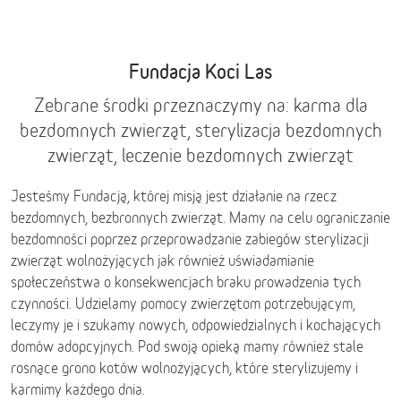
Fundacja Koci Las
Zebrane środki przeznaczymy na: karma dla
bezdomnych zwierząt, sterylizacja bezdomnych
zwierząt, leczenie bezdomnych zwierząt
Jesteśmy Fundacją, której misją jest działanie na rzecz
bezdomnych, bezbronnych zwierząt. Mamy na celu ograniczanie
bezdomności poprzez przeprowadzanie zabiegów sterylizacji
zwierząt wolnożyjących jak również uświadamianie
społeczeństwa o konsekwencjach braku prowadzenia tych
czynności. Udzielamy pomocy zwierzętom potrzebującym,
leczymy je i szukamy nowych, odpowiedzialnych i kochających
domów adopcyjnych. Pod swoją opieką mamy również stale
rosnące grono kotów wolnożyjących, które sterylizujemy i
karmimy każdego dnia.