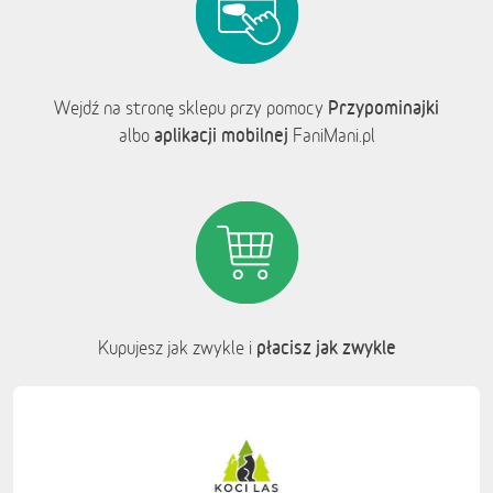
Przypominajki
Wejdź na stronę sklepu przy pomocy
aplikacji mobilnej
albo
FaniMani.pl
płacisz jak zwykle
Kupujesz jak zwykle i