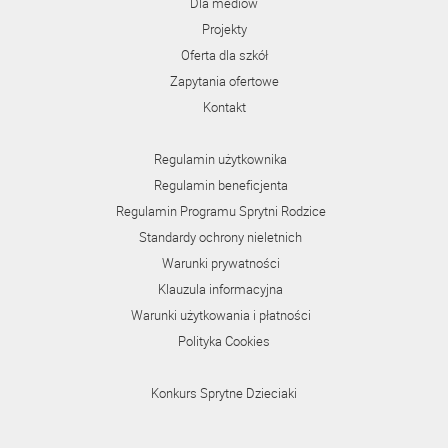
Dla mediów
Projekty
Oferta dla szkół
Zapytania ofertowe
Kontakt
Regulamin użytkownika
Regulamin beneficjenta
Regulamin Programu Sprytni Rodzice
Standardy ochrony nieletnich
Warunki prywatności
Klauzula informacyjna
Warunki użytkowania i płatności
Polityka Cookies
Konkurs Sprytne Dzieciaki