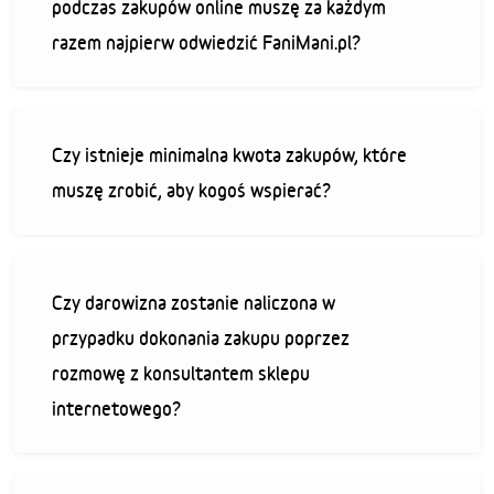
podczas zakupów online muszę za każdym
razem najpierw odwiedzić FaniMani.pl?
Czy istnieje minimalna kwota zakupów, które
muszę zrobić, aby kogoś wspierać?
Czy darowizna zostanie naliczona w
przypadku dokonania zakupu poprzez
rozmowę z konsultantem sklepu
internetowego?