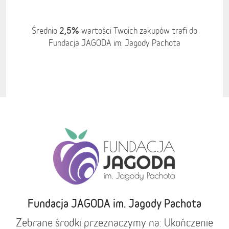
2,5%
Średnio
wartości Twoich zakupów trafi do
Fundacja JAGODA im. Jagody Pachota
Fundacja JAGODA im. Jagody Pachota
Zebrane środki przeznaczymy na: Ukończenie