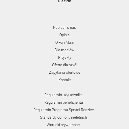
Dla firm
Napisali o nas
Opinie
O FaniMani
Dla mediów
Projekty
Oferta dla szkół
Zapytania ofertowe
Kontakt
Regulamin użytkownika
Regulamin beneficjenta
Regulamin Programu Sprytni Rodzice
Standardy ochrony nieletnich
Warunki prywatności