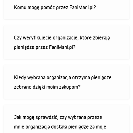
Komu mogę pomóc przez FaniMani.pl?
Czy weryfikujecie organizacje, które zbierają
pieniądze przez FaniMani.pl?
Kiedy wybrana organizacja otrzyma pieniądze
zebrane dzięki moim zakupom?
Jak mogę sprawdzić, czy wybrana przeze
mnie organizacja dostała pieniądze za moje