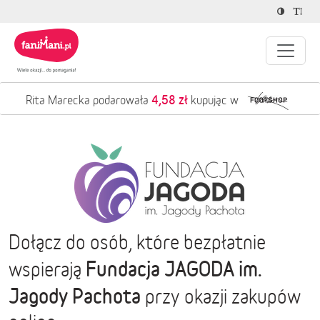
4,58 zł
Rita Marecka podarowała
kupując w
Dołącz do osób, które bezpłatnie
Fundacja JAGODA im.
wspierają
Jagody Pachota
przy okazji zakupów