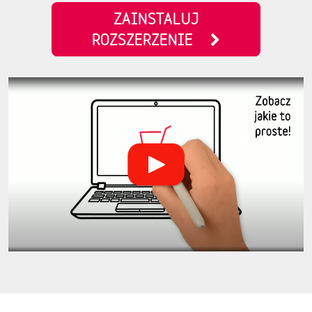
ZAINSTALUJ
ROZSZERZENIE