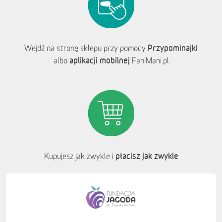
Przypominajki
Wejdź na stronę sklepu przy pomocy
aplikacji mobilnej
albo
FaniMani.pl
płacisz jak zwykle
Kupujesz jak zwykle i