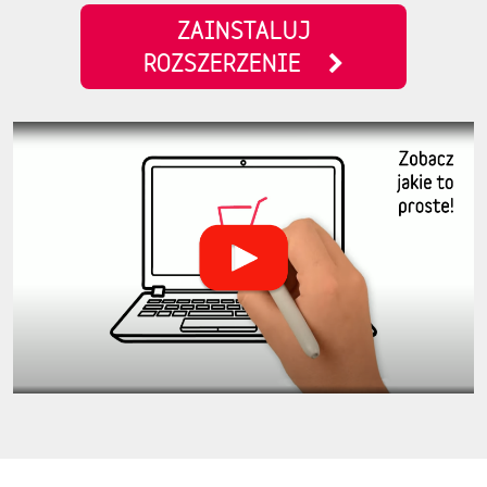
ZAINSTALUJ
ROZSZERZENIE