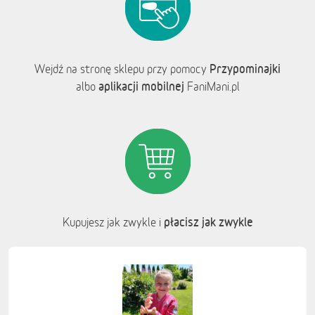
Przypominajki
Wejdź na stronę sklepu przy pomocy
aplikacji mobilnej
albo
FaniMani.pl
płacisz jak zwykle
Kupujesz jak zwykle i