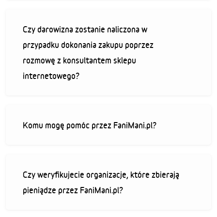
Czy darowizna zostanie naliczona w
przypadku dokonania zakupu poprzez
rozmowę z konsultantem sklepu
internetowego?
Komu mogę pomóc przez FaniMani.pl?
Czy weryfikujecie organizacje, które zbierają
pieniądze przez FaniMani.pl?