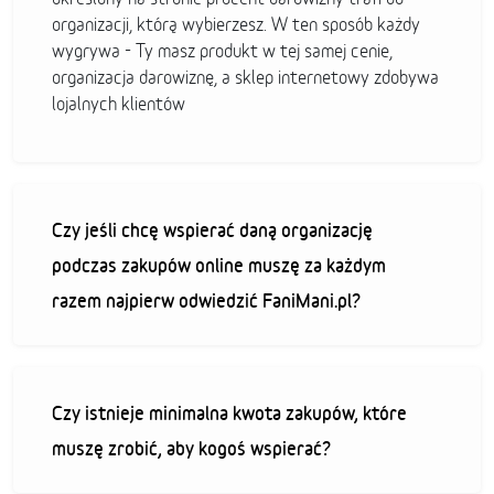
organizacji, którą wybierzesz. W ten sposób każdy
wygrywa - Ty masz produkt w tej samej cenie,
organizacja darowiznę, a sklep internetowy zdobywa
lojalnych klientów
Czy jeśli chcę wspierać daną organizację
podczas zakupów online muszę za każdym
razem najpierw odwiedzić FaniMani.pl?
Czy istnieje minimalna kwota zakupów, które
muszę zrobić, aby kogoś wspierać?