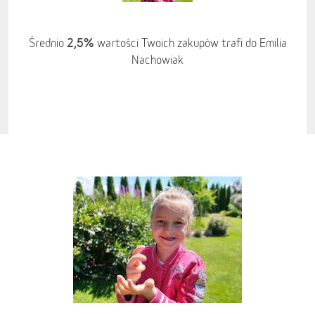
2,5%
Średnio
wartości Twoich zakupów trafi do Emilia
Nachowiak