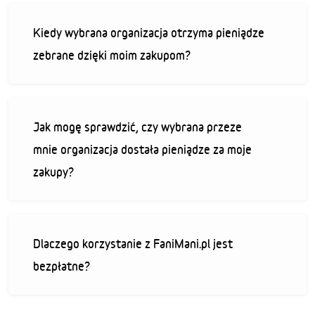
Kiedy wybrana organizacja otrzyma pieniądze
zebrane dzięki moim zakupom?
Jak mogę sprawdzić, czy wybrana przeze
mnie organizacja dostała pieniądze za moje
zakupy?
Dlaczego korzystanie z FaniMani.pl jest
bezpłatne?