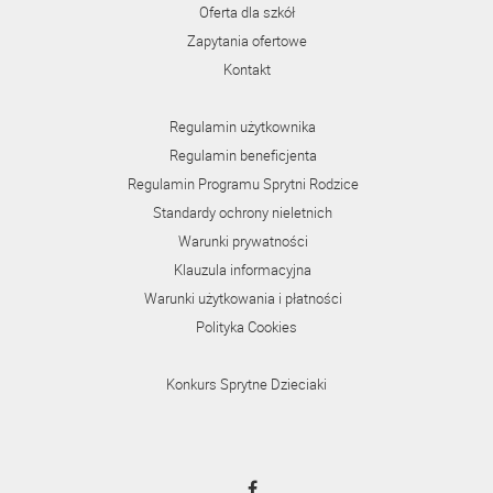
Oferta dla szkół
Zapytania ofertowe
Kontakt
Regulamin użytkownika
Regulamin beneficjenta
Regulamin Programu Sprytni Rodzice
Standardy ochrony nieletnich
Warunki prywatności
Klauzula informacyjna
Warunki użytkowania i płatności
Polityka Cookies
Konkurs Sprytne Dzieciaki