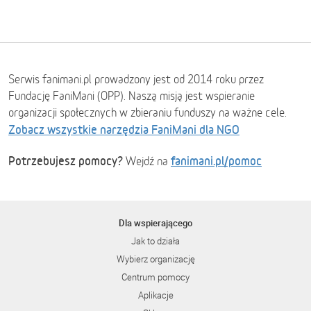
Serwis fanimani.pl prowadzony jest od 2014 roku przez
Fundację FaniMani (OPP). Naszą misją jest wspieranie
organizacji społecznych w zbieraniu funduszy na ważne cele.
Zobacz wszystkie narzędzia FaniMani dla NGO
Potrzebujesz pomocy?
fanimani.pl/pomoc
Wejdź na
Dla wspierającego
Jak to działa
Wybierz organizację
Centrum pomocy
Aplikacje