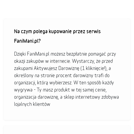
Na czym polega kupowanie przez serwis
FaniMani.pl?
Dzięki FaniMani.pl możesz bezpłatnie pomagać przy
okazji zakupów w internecie. Wystarczy, że przed
zakupami Aktywujesz Darowiznę (1 kliknięcie!), a
określony na stronie procent darowizny trafi do
organizacji, którą wybierzesz. W ten sposób każdy
wygrywa - Ty masz produkt w tej samej cenie,
organizacja darowiznę, a sklep internetowy zdobywa
lojalnych klientów