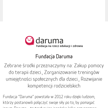
Fundacja Daruma
Zebrane środki przeznaczymy na: Zakup pomocy
do terapii dzieci., Zorganizowanie treningów
umiejętności społecznych dla dzieci., Rozwijanie
kompetencji rodzicielskich
Fundacja “Daruma” powstała w 2012 roku dzięki ludziom,
którzy postanowili połączyć swoje siły po to, by pomagać