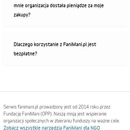
mnie organizacja dostała pieniądze za moje
zakupy?
Dlaczego korzystanie z FaniMani.pl jest
bezpłatne?
Serwis fanimani.pl prowadzony jest od 2014 roku przez
Fundację FaniMani (OPP). Naszą misją jest wspieranie
organizacji społecznych w zbieraniu funduszy na ważne cele.
Zobacz wszystkie narzędzia FaniMani dla NGO