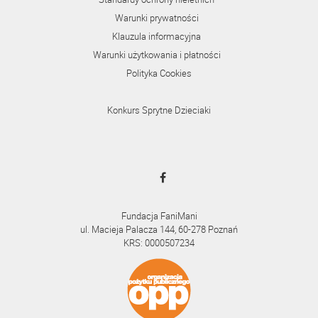
Warunki prywatności
Klauzula informacyjna
Warunki użytkowania i płatności
Polityka Cookies
Konkurs Sprytne Dzieciaki
Fundacja FaniMani
ul. Macieja Palacza 144, 60-278 Poznań
KRS: 0000507234