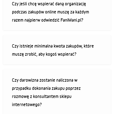
Czy jeśli chcę wspierać daną organizację
podczas zakupów online muszę za każdym
razem najpierw odwiedzić FaniMani.pl?
Czy istnieje minimalna kwota zakupów, które
muszę zrobić, aby kogoś wspierać?
Czy darowizna zostanie naliczona w
przypadku dokonania zakupu poprzez
rozmowę z konsultantem sklepu
internetowego?