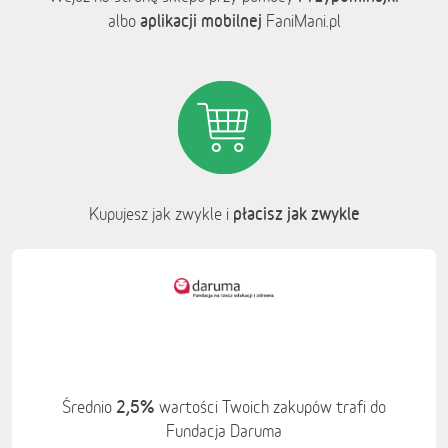
aplikacji mobilnej
albo
FaniMani.pl
płacisz jak zwykle
Kupujesz jak zwykle i
2,5%
Średnio
wartości Twoich zakupów trafi do
Fundacja Daruma