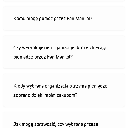
Komu mogę pomóc przez FaniMani.pl?
Czy weryfikujecie organizacje, które zbierają
pieniądze przez FaniMani.pl?
Kiedy wybrana organizacja otrzyma pieniądze
zebrane dzięki moim zakupom?
Jak mogę sprawdzić, czy wybrana przeze