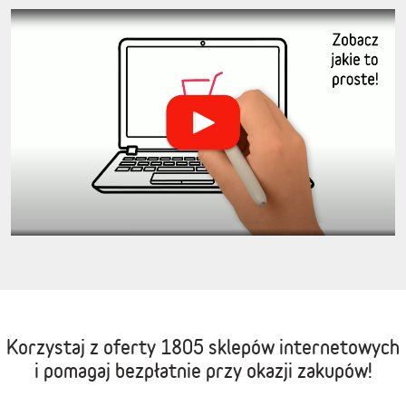
Korzystaj z oferty
1805 sklepów internetowych
i pomagaj bezpłatnie przy okazji zakupów!