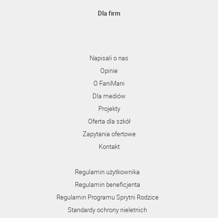
Dla firm
Napisali o nas
Opinie
O FaniMani
Dla mediów
Projekty
Oferta dla szkół
Zapytania ofertowe
Kontakt
Regulamin użytkownika
Regulamin beneficjenta
Regulamin Programu Sprytni Rodzice
Standardy ochrony nieletnich