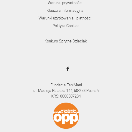
Warunki prywatności
Klauzula informacyjna
Warunki użytkowania i płatności
Polityka Cookies
Konkurs Sprytne Dzieciaki
Fundacja FaniMani
ul. Macieja Palacza 144, 60-278 Poznań
KRS: 0000507234