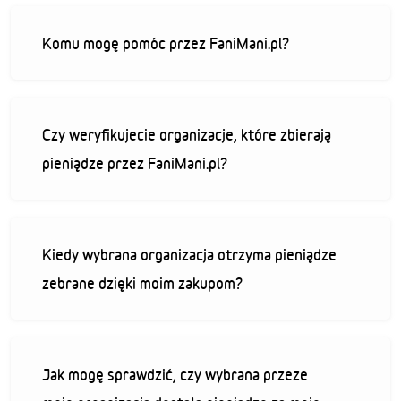
Komu mogę pomóc przez FaniMani.pl?
Czy weryfikujecie organizacje, które zbierają
pieniądze przez FaniMani.pl?
Kiedy wybrana organizacja otrzyma pieniądze
zebrane dzięki moim zakupom?
Jak mogę sprawdzić, czy wybrana przeze