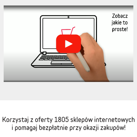
Korzystaj z oferty
1805 sklepów internetowych
i pomagaj bezpłatnie przy okazji zakupów!