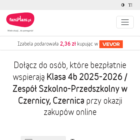
2,36 zł
Izabela podarowała
kupując w
Dołącz do osób, które bezpłatnie
Klasa 4b 2025-2026 /
wspierają
Zespół Szkolno-Przedszkolny w
Czernicy, Czernica
przy okazji
zakupów online