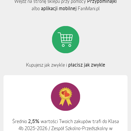
Przypominajki
Wejdź na stronę sklepu przy pomocy
aplikacji mobilnej
albo
FaniMani.pl
płacisz jak zwykle
Kupujesz jak zwykle i
2,5%
Średnio
wartości Twoich zakupów trafi do Klasa
4b 2025-2026 / Zespół Szkolno-Przedszkolny w