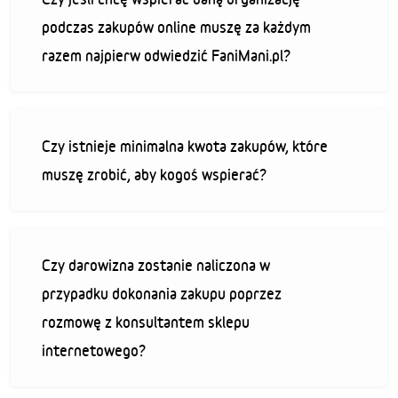
podczas zakupów online muszę za każdym
razem najpierw odwiedzić FaniMani.pl?
Czy istnieje minimalna kwota zakupów, które
muszę zrobić, aby kogoś wspierać?
Czy darowizna zostanie naliczona w
przypadku dokonania zakupu poprzez
rozmowę z konsultantem sklepu
internetowego?