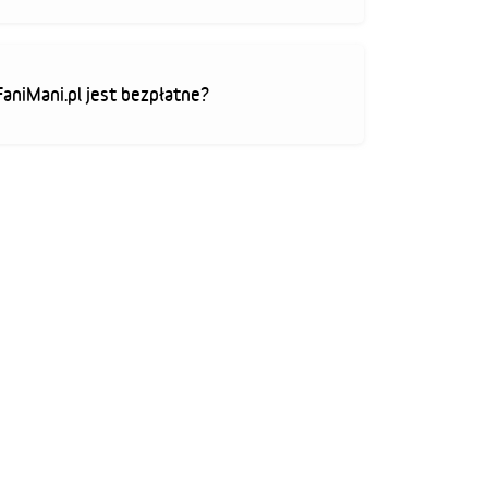
FaniMani.pl jest bezpłatne?