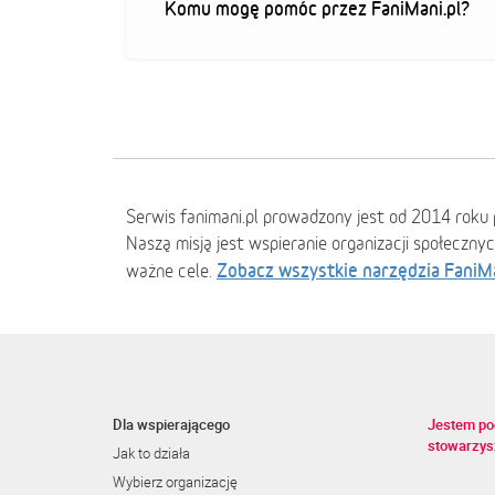
Komu mogę pomóc przez FaniMani.pl?
Serwis fanimani.pl prowadzony jest od 2014 roku 
Naszą misją jest wspieranie organizacji społeczny
Zobacz wszystkie narzędzia FaniM
ważne cele.
Dla wspierającego
Jestem po
stowarzys
Jak to działa
Wybierz organizację