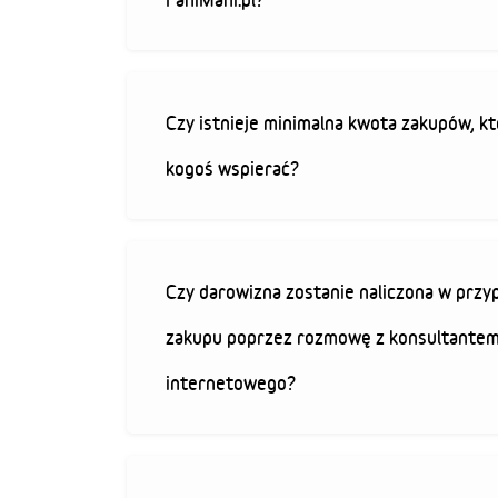
Czy istnieje minimalna kwota zakupów, kt
kogoś wspierać?
Czy darowizna zostanie naliczona w przy
zakupu poprzez rozmowę z konsultantem
internetowego?