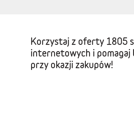
Korzystaj z oferty
1805 
internetowych
i pomagaj 
przy okazji zakupów!