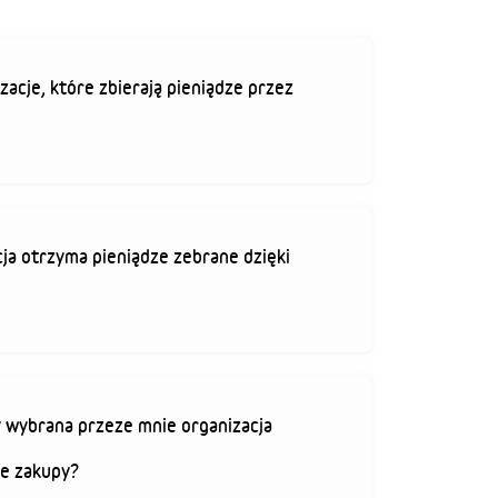
zacje, które zbierają pieniądze przez
ja otrzyma pieniądze zebrane dzięki
 wybrana przeze mnie organizacja
je zakupy?