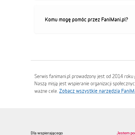
Komu mogę pomóc przez FaniMani.pl?
Serwis fanimani.pl prowadzony jest od 2014 roku 
Naszą misją jest wspieranie organizacji społeczny
Zobacz wszystkie narzędzia FaniM
ważne cele.
Dla wspierającego
Jestem po