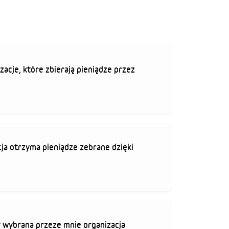
zacje, które zbierają pieniądze przez
ja otrzyma pieniądze zebrane dzięki
 wybrana przeze mnie organizacja