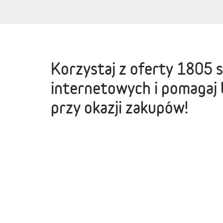
Korzystaj z oferty
1805 
internetowych
i pomagaj 
przy okazji zakupów!