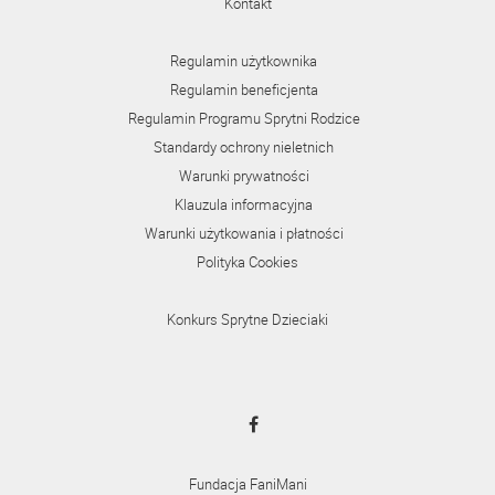
Kontakt
Regulamin użytkownika
Regulamin beneficjenta
Regulamin Programu Sprytni Rodzice
Standardy ochrony nieletnich
Warunki prywatności
Klauzula informacyjna
Warunki użytkowania i płatności
Polityka Cookies
Konkurs Sprytne Dzieciaki
Fundacja FaniMani