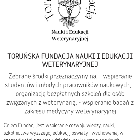
TORUŃSKA FUNDACJA NAUKI I EDUKACJI
WETERYNARYJNEJ
Zebrane środki przeznaczymy na: - wspieranie
studentów i młodych pracowników naukowych, -
organizację bezpłatnych szkoleń dla osób
związanych z weterynarią, - wspieranie badań z
zakresu medycyny weterynaryjnej
Celem Fundacji jest wspieranie rozwoju wiedzy, nauki,
szkolnictwa wyższego, edukacji, oświaty i wychowania, w