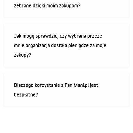
zebrane dzięki moim zakupom?
Jak mogę sprawdzić, czy wybrana przeze
mnie organizacja dostała pieniądze za moje
zakupy?
Dlaczego korzystanie z FaniMani.pl jest
bezpłatne?