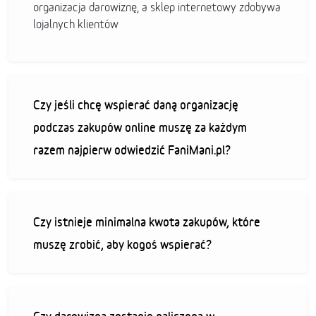
organizacja darowiznę, a sklep internetowy zdobywa
lojalnych klientów
Czy jeśli chcę wspierać daną organizację
podczas zakupów online muszę za każdym
razem najpierw odwiedzić FaniMani.pl?
Czy istnieje minimalna kwota zakupów, które
muszę zrobić, aby kogoś wspierać?