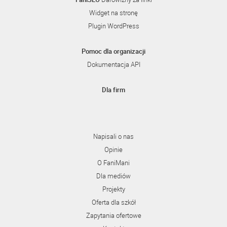
Widget na stronę
Plugin WordPress
Pomoc dla organizacji
Dokumentacja API
Dla firm
Napisali o nas
Opinie
O FaniMani
Dla mediów
Projekty
Oferta dla szkół
Zapytania ofertowe