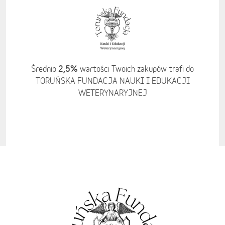
2,5%
Średnio
wartości Twoich zakupów trafi do
TORUŃSKA FUNDACJA NAUKI I EDUKACJI
WETERYNARYJNEJ