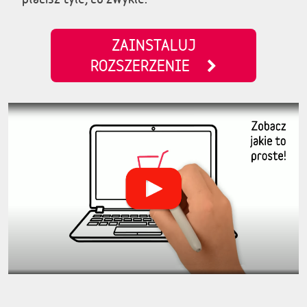
ZAINSTALUJ
ROZSZERZENIE