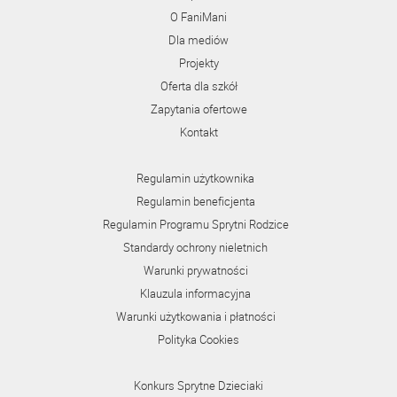
O FaniMani
Dla mediów
Projekty
Oferta dla szkół
Zapytania ofertowe
Kontakt
Regulamin użytkownika
Regulamin beneficjenta
Regulamin Programu Sprytni Rodzice
Standardy ochrony nieletnich
Warunki prywatności
Klauzula informacyjna
Warunki użytkowania i płatności
Polityka Cookies
Konkurs Sprytne Dzieciaki