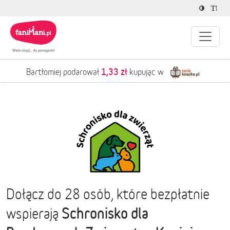
1,33 zł
Bartłomiej podarował
kupując w
Dołącz do 28 osób, które bezpłatnie
Schronisko dla
wspierają