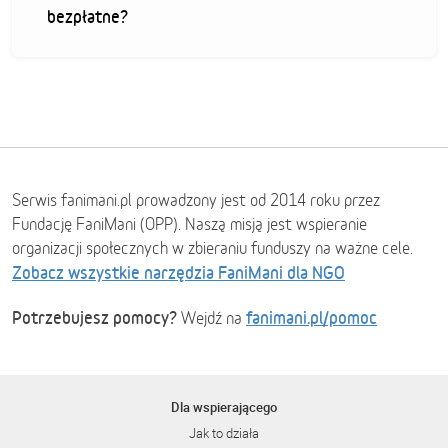
bezpłatne?
Serwis fanimani.pl prowadzony jest od 2014 roku przez
Fundację FaniMani (OPP). Naszą misją jest wspieranie
organizacji społecznych w zbieraniu funduszy na ważne cele.
Zobacz wszystkie narzędzia FaniMani dla NGO
Potrzebujesz pomocy?
fanimani.pl/pomoc
Wejdź na
Dla wspierającego
Jak to działa