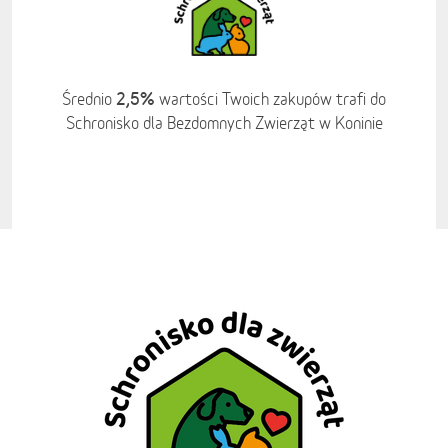
2,5%
Średnio
wartości Twoich zakupów trafi do
Schronisko dla Bezdomnych Zwierząt w Koninie