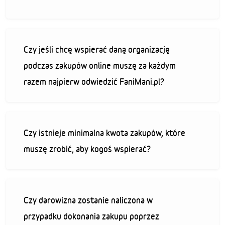
Czy jeśli chcę wspierać daną organizację
podczas zakupów online muszę za każdym
razem najpierw odwiedzić FaniMani.pl?
Czy istnieje minimalna kwota zakupów, które
muszę zrobić, aby kogoś wspierać?
Czy darowizna zostanie naliczona w
przypadku dokonania zakupu poprzez