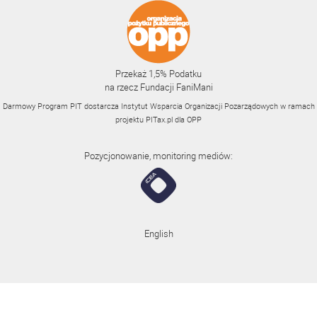
Przekaż 1,5% Podatku
na rzecz Fundacji FaniMani
Darmowy Program PIT dostarcza Instytut Wsparcia Organizacji Pozarządowych w ramach
projektu
PITax.pl
dla OPP
Pozycjonowanie, monitoring mediów:
English