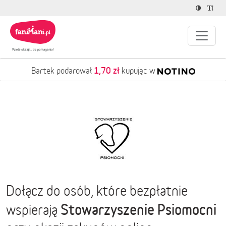
1,70 zł
Bartek podarował
kupując w
Dołącz do osób, które bezpłatnie
Stowarzyszenie Psiomocni
wspierają