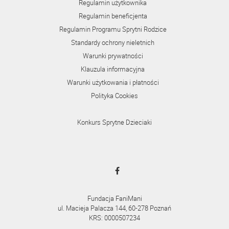
Regulamin użytkownika
Regulamin beneficjenta
Regulamin Programu Sprytni Rodzice
Standardy ochrony nieletnich
Warunki prywatności
Klauzula informacyjna
Warunki użytkowania i płatności
Polityka Cookies
Konkurs Sprytne Dzieciaki
Fundacja FaniMani
ul. Macieja Palacza 144, 60-278 Poznań
KRS: 0000507234