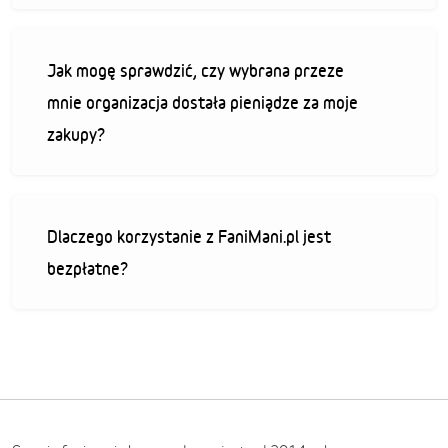
Jak mogę sprawdzić, czy wybrana przeze
mnie organizacja dostała pieniądze za moje
zakupy?
Dlaczego korzystanie z FaniMani.pl jest
bezpłatne?