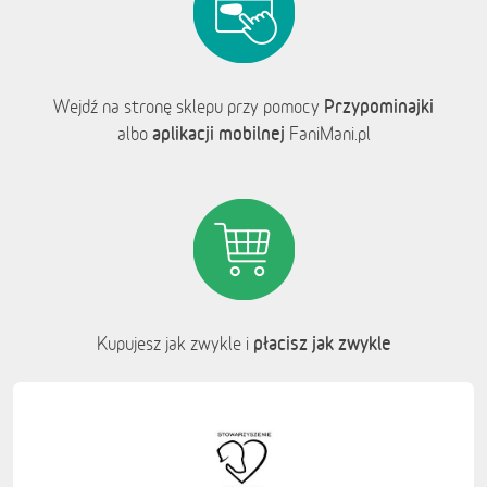
Przypominajki
Wejdź na stronę sklepu przy pomocy
aplikacji mobilnej
albo
FaniMani.pl
płacisz jak zwykle
Kupujesz jak zwykle i