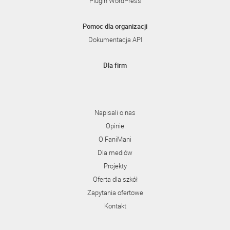
Plugin WordPress
Pomoc dla organizacji
Dokumentacja API
Dla firm
Napisali o nas
Opinie
O FaniMani
Dla mediów
Projekty
Oferta dla szkół
Zapytania ofertowe
Kontakt