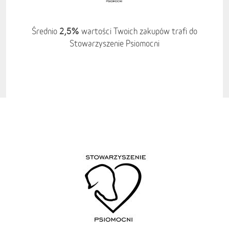
2,5%
Średnio
wartości Twoich zakupów trafi do
Stowarzyszenie Psiomocni