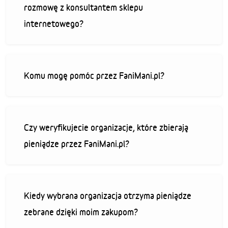
rozmowę z konsultantem sklepu
internetowego?
Komu mogę pomóc przez FaniMani.pl?
Czy weryfikujecie organizacje, które zbierają
pieniądze przez FaniMani.pl?
Kiedy wybrana organizacja otrzyma pieniądze
zebrane dzięki moim zakupom?