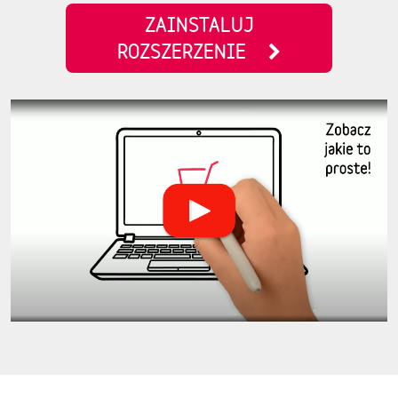
ZAINSTALUJ
ROZSZERZENIE