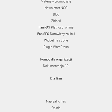
Materiały promocyjne
Newsletter NGO
Blog
Zbiórki
FaniPAY
Płatności online
FaniSEO
Darowizny za linki
Widget na stronę
Plugin WordPress
Pomoc dla organizacji
Dokumentacja API
Dla firm
Napisali o nas
Opinie