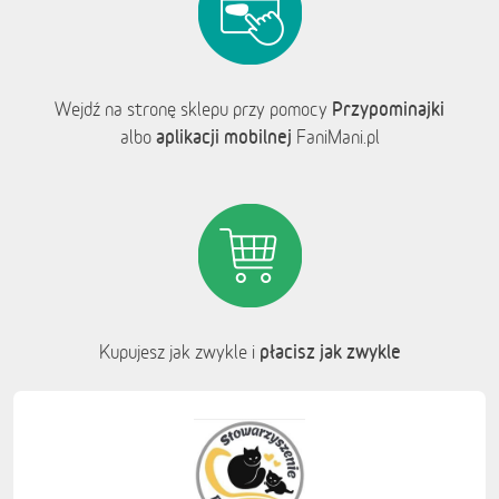
Przypominajki
Wejdź na stronę sklepu przy pomocy
aplikacji mobilnej
albo
FaniMani.pl
płacisz jak zwykle
Kupujesz jak zwykle i