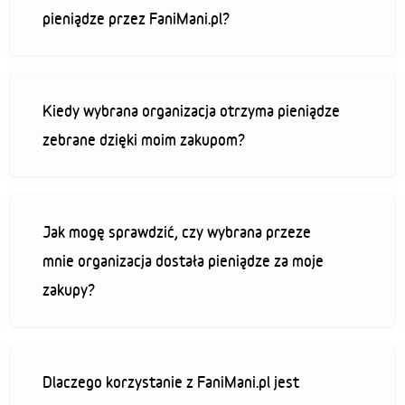
pieniądze przez FaniMani.pl?
Kiedy wybrana organizacja otrzyma pieniądze
zebrane dzięki moim zakupom?
Jak mogę sprawdzić, czy wybrana przeze
mnie organizacja dostała pieniądze za moje
zakupy?
Dlaczego korzystanie z FaniMani.pl jest