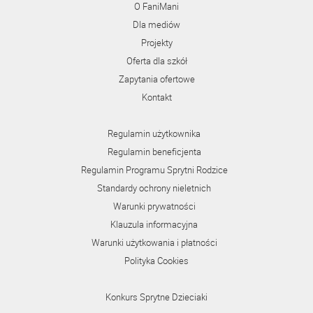
O FaniMani
Dla mediów
Projekty
Oferta dla szkół
Zapytania ofertowe
Kontakt
Regulamin użytkownika
Regulamin beneficjenta
Regulamin Programu Sprytni Rodzice
Standardy ochrony nieletnich
Warunki prywatności
Klauzula informacyjna
Warunki użytkowania i płatności
Polityka Cookies
Konkurs Sprytne Dzieciaki