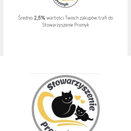
2,5%
Średnio
wartości Twoich zakupów trafi do
Stowarzyszenie Promyk