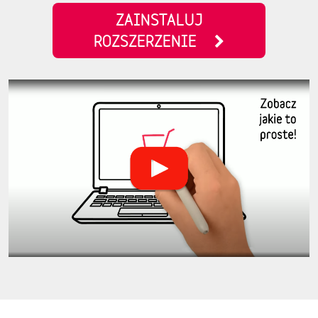
ZAINSTALUJ
ROZSZERZENIE