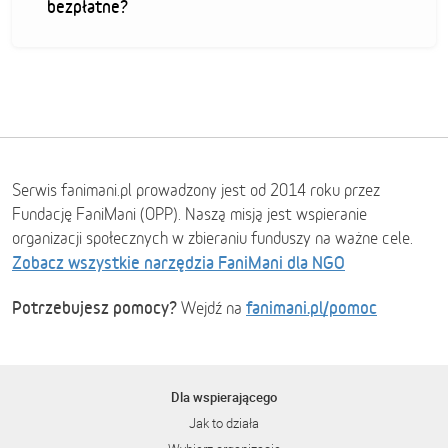
bezpłatne?
Serwis fanimani.pl prowadzony jest od 2014 roku przez
Fundację FaniMani (OPP). Naszą misją jest wspieranie
organizacji społecznych w zbieraniu funduszy na ważne cele.
Zobacz wszystkie narzędzia FaniMani dla NGO
Potrzebujesz pomocy?
fanimani.pl/pomoc
Wejdź na
Dla wspierającego
Jak to działa