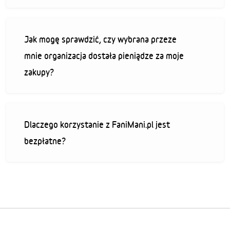
Jak mogę sprawdzić, czy wybrana przeze
mnie organizacja dostała pieniądze za moje
zakupy?
Dlaczego korzystanie z FaniMani.pl jest
bezpłatne?