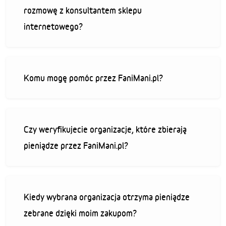
rozmowę z konsultantem sklepu
internetowego?
Komu mogę pomóc przez FaniMani.pl?
Czy weryfikujecie organizacje, które zbierają
pieniądze przez FaniMani.pl?
Kiedy wybrana organizacja otrzyma pieniądze
zebrane dzięki moim zakupom?