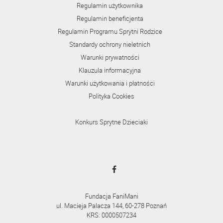
Regulamin użytkownika
Regulamin beneficjenta
Regulamin Programu Sprytni Rodzice
Standardy ochrony nieletnich
Warunki prywatności
Klauzula informacyjna
Warunki użytkowania i płatności
Polityka Cookies
Konkurs Sprytne Dzieciaki
Fundacja FaniMani
ul. Macieja Palacza 144, 60-278 Poznań
KRS: 0000507234