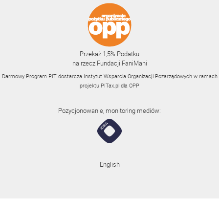
Przekaż 1,5% Podatku
na rzecz Fundacji FaniMani
Darmowy Program PIT dostarcza Instytut Wsparcia Organizacji Pozarządowych w ramach
projektu
PITax.pl
dla OPP
Pozycjonowanie, monitoring mediów:
English