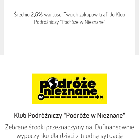
2,5%
Średnio
wartości Twoich zakupów trafi do Klub
Podróżniczy "Podróże w Nieznane"
Klub Podróżniczy "Podróże w Nieznane"
Zebrane środki przeznaczymy na: Dofinansownie
wypoczynku dla dzieci z trudną sytuacją