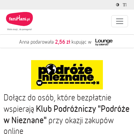
2,56 zł
Anna podarowała
kupując w
Dołącz do osób, które bezpłatnie
Klub Podróżniczy "Podróże
wspierają
w Nieznane"
przy okazji zakupów
online