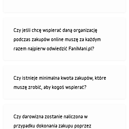
Czy jeśli chcę wspierać daną organizację
podczas zakupów online muszę za każdym
razem najpierw odwiedzić FaniMani.pl?
Czy istnieje minimalna kwota zakupów, które
muszę zrobić, aby kogoś wspierać?
Czy darowizna zostanie naliczona w
przypadku dokonania zakupu poprzez