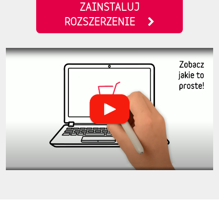
ZAINSTALUJ
ROZSZERZENIE