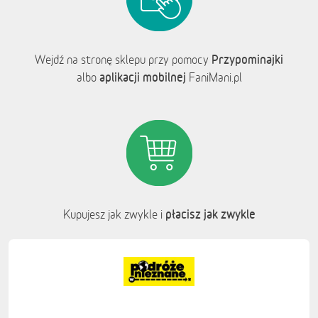
Przypominajki
Wejdź na stronę sklepu przy pomocy
aplikacji mobilnej
albo
FaniMani.pl
płacisz jak zwykle
Kupujesz jak zwykle i