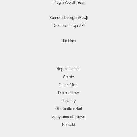
Plugin WordPress
Pomoc dla organizacji
Dokumentacja API
Dla firm
Napisali o nas
Opinie
O FaniMani
Dla mediów
Projekty
Oferta dla szkół
Zapytania ofertowe
Kontakt