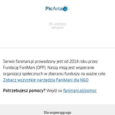
5% wartości
zakupów
Serwis fanimani.pl prowadzony jest od 2014 roku przez
Fundację FaniMani (OPP). Naszą misją jest wspieranie
organizacji społecznych w zbieraniu funduszy na ważne cele.
Zobacz wszystkie narzędzia FaniMani dla NGO
Potrzebujesz pomocy?
fanimani.pl/pomoc
Wejdź na
Dla wspierającego