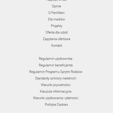
Opinie
O FaniMani
Dla mediów
Projekty
Oferta dla szkół
Zapytania ofertowe
Kontakt
Regulamin użytkownika
Regulamin beneficjenta
Regulamin Programu Sprytni Rodzice
Standardy ochrony nieletnich
Warunki prywatności
Klauzula informacyjna
Warunki użytkowania i płatności
Polityka Cookies