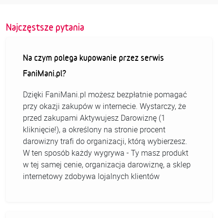
Najczęstsze pytania
Na czym polega kupowanie przez serwis
FaniMani.pl?
Dzięki FaniMani.pl możesz bezpłatnie pomagać
przy okazji zakupów w internecie. Wystarczy, że
przed zakupami Aktywujesz Darowiznę (1
kliknięcie!), a określony na stronie procent
darowizny trafi do organizacji, którą wybierzesz.
W ten sposób każdy wygrywa - Ty masz produkt
w tej samej cenie, organizacja darowiznę, a sklep
internetowy zdobywa lojalnych klientów