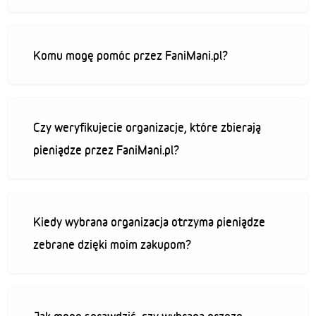
Komu mogę pomóc przez FaniMani.pl?
Czy weryfikujecie organizacje, które zbierają
pieniądze przez FaniMani.pl?
Kiedy wybrana organizacja otrzyma pieniądze
zebrane dzięki moim zakupom?