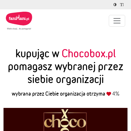
kupując w
Chocobox.pl
pomagasz wybranej przez
siebie organizacji
wybrana przez Ciebie organizacja otrzyma
4%