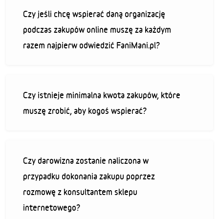
Czy jeśli chcę wspierać daną organizację
podczas zakupów online muszę za każdym
razem najpierw odwiedzić FaniMani.pl?
Czy istnieje minimalna kwota zakupów, które
muszę zrobić, aby kogoś wspierać?
Czy darowizna zostanie naliczona w
przypadku dokonania zakupu poprzez
rozmowę z konsultantem sklepu
internetowego?