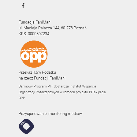
Fundacja FaniMani
ul. Macieja Palacza 144, 60-278 Poznań
KRS: 0000507234
Przekaż 1,5% Podatku
na rzecz Fundacji FaniMani
Darmowy Program PIT dostarcza Instytut Wsparcia
Organizacji Pozarządowych w ramach projektu
PITax.pl
dla
OPP
Pozycjonowanie, monitoring mediów: