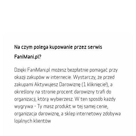
Na czym polega kupowanie przez serwis
FaniMani.pl?
Dzięki FaniMani.pl możesz bezpłatnie pomagać przy
okazji zakupów w internecie. Wystarczy, że przed
zakupami Aktywujesz Darowiznę (1 kliknięcie!), a
określony na stronie procent darowizny trafi do
organizacji, którą wybierzesz. W ten sposób każdy
wygrywa - Ty masz produkt w tej samej cenie,
organizacja darowiznę, a sklep internetowy zdobywa
lojalnych klientów