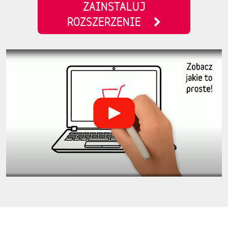
ZAINSTALUJ
ROZSZERZENIE