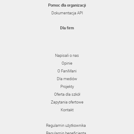
Pomoc dla organizacji
Dokumentacja API
Dla firm
Napisali o nas
Opinie
O FaniMani
Dla mediów
Projekty
Oferta dla szkół
Zapytania ofertowe
Kontakt
Regulamin użytkownika
Regulamin beneficjenta