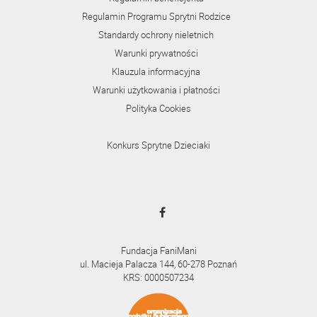
Regulamin Programu Sprytni Rodzice
Standardy ochrony nieletnich
Warunki prywatności
Klauzula informacyjna
Warunki użytkowania i płatności
Polityka Cookies
Konkurs Sprytne Dzieciaki
Fundacja FaniMani
ul. Macieja Palacza 144, 60-278 Poznań
KRS: 0000507234