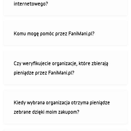
internetowego?
Komu mogę pomóc przez FaniMani.pl?
Czy weryfikujecie organizacje, które zbierają
pieniądze przez FaniMani.pl?
Kiedy wybrana organizacja otrzyma pieniądze
zebrane dzięki moim zakupom?