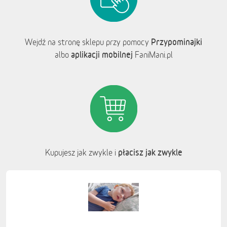
Przypominajki
Wejdź na stronę sklepu przy pomocy
aplikacji mobilnej
albo
FaniMani.pl
płacisz jak zwykle
Kupujesz jak zwykle i