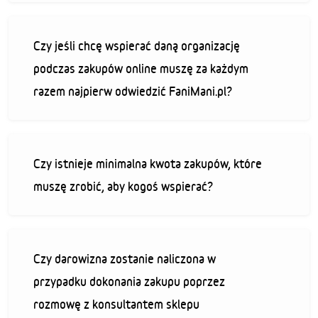
Czy jeśli chcę wspierać daną organizację
podczas zakupów online muszę za każdym
razem najpierw odwiedzić FaniMani.pl?
Czy istnieje minimalna kwota zakupów, które
muszę zrobić, aby kogoś wspierać?
Czy darowizna zostanie naliczona w
przypadku dokonania zakupu poprzez
rozmowę z konsultantem sklepu