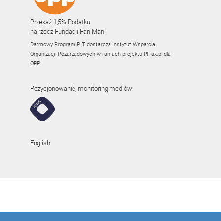
Przekaż 1,5% Podatku
na rzecz Fundacji FaniMani
Darmowy Program PIT dostarcza Instytut Wsparcia
Organizacji Pozarządowych w ramach projektu
PITax.pl
dla
OPP
Pozycjonowanie, monitoring mediów:
English