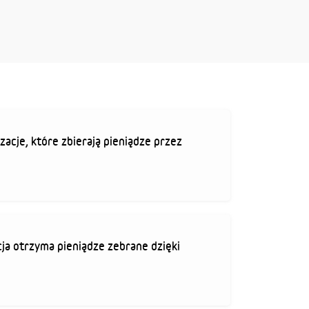
zacje, które zbierają pieniądze przez
ja otrzyma pieniądze zebrane dzięki