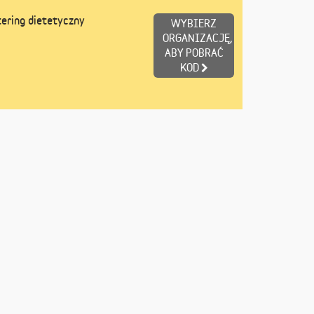
ering dietetyczny
WYBIERZ
ORGANIZACJĘ,
ABY POBRAĆ
KOD