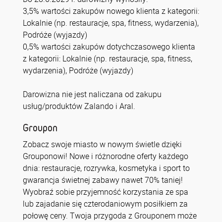
3,5% wartości zakupów nowego klienta z kategorii:
Lokalnie (np. restauracje, spa, fitness, wydarzenia),
Podróże (wyjazdy)
0,5% wartości zakupów dotychczasowego klienta
z kategorii: Lokalnie (np. restauracje, spa, fitness,
wydarzenia), Podróże (wyjazdy)
Darowizna nie jest naliczana od zakupu
usług/produktów Zalando i Aral.
Groupon
Zobacz swoje miasto w nowym świetle dzięki
Grouponowi! Nowe i różnorodne oferty każdego
dnia: restauracje, rozrywka, kosmetyka i sport to
gwarancja świetnej zabawy nawet 70% taniej!
Wyobraź sobie przyjemność korzystania ze spa
lub zajadanie się czterodaniowym posiłkiem za
połowę ceny. Twoja przygoda z Grouponem może