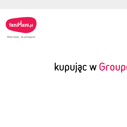
kupując w
Group