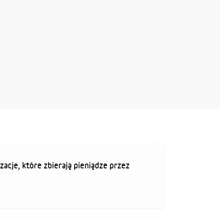
zacje, które zbierają pieniądze przez