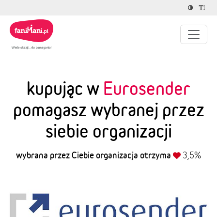
kupując w
Eurosender
pomagasz wybranej przez
siebie organizacji
wybrana przez Ciebie organizacja otrzyma
3,5%