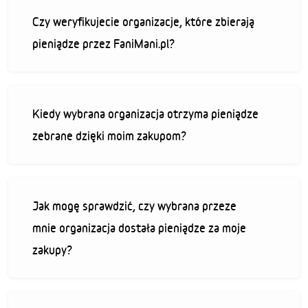
Czy weryfikujecie organizacje, które zbierają
pieniądze przez FaniMani.pl?
Kiedy wybrana organizacja otrzyma pieniądze
zebrane dzięki moim zakupom?
Jak mogę sprawdzić, czy wybrana przeze
mnie organizacja dostała pieniądze za moje
zakupy?