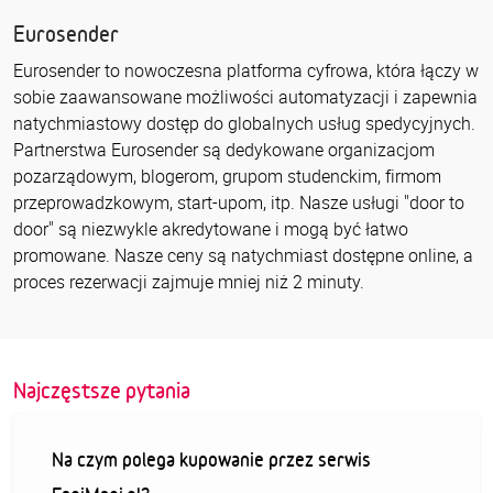
Eurosender
Eurosender to nowoczesna platforma cyfrowa, która łączy w
sobie zaawansowane możliwości automatyzacji i zapewnia
natychmiastowy dostęp do globalnych usług spedycyjnych.
Partnerstwa Eurosender są dedykowane organizacjom
pozarządowym, blogerom, grupom studenckim, firmom
przeprowadzkowym, start-upom, itp. Nasze usługi "door to
door" są niezwykle akredytowane i mogą być łatwo
promowane. Nasze ceny są natychmiast dostępne online, a
proces rezerwacji zajmuje mniej niż 2 minuty.
Najczęstsze pytania
Na czym polega kupowanie przez serwis