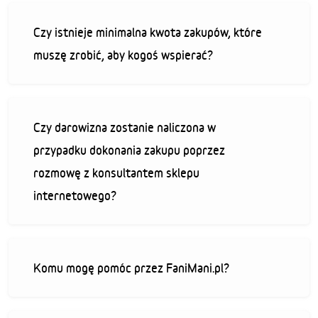
Czy istnieje minimalna kwota zakupów, które
muszę zrobić, aby kogoś wspierać?
Czy darowizna zostanie naliczona w
przypadku dokonania zakupu poprzez
rozmowę z konsultantem sklepu
internetowego?
Komu mogę pomóc przez FaniMani.pl?