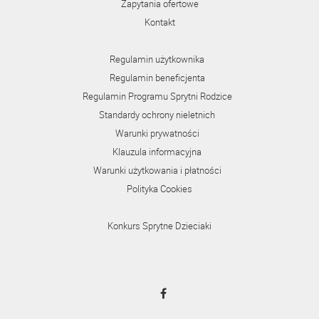
Zapytania ofertowe
Kontakt
Regulamin użytkownika
Regulamin beneficjenta
Regulamin Programu Sprytni Rodzice
Standardy ochrony nieletnich
Warunki prywatności
Klauzula informacyjna
Warunki użytkowania i płatności
Polityka Cookies
Konkurs Sprytne Dzieciaki