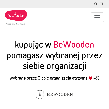
kupując w
BeWooden
pomagasz wybranej przez
siebie organizacji
wybrana przez Ciebie organizacja otrzyma
4%