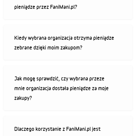
pieniądze przez FaniMani.pl?
Kiedy wybrana organizacja otrzyma pieniądze
zebrane dzięki moim zakupom?
Jak mogę sprawdzić, czy wybrana przeze
mnie organizacja dostała pieniądze za moje
zakupy?
Dlaczego korzystanie z FaniMani.pl jest