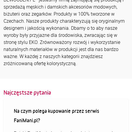
sprzedażą męskich i damskich akcesoriów modowych,
biżuterii oraz zegarków. Produkty w 100% tworzone w
Czechach. Nasze produkty charakteryzują się oryginalnym
designem i jakością wykonania. Dbamy o to aby nasze
wyroby były przyjazne dla środowiska, zwracając się w
stronę stylu EKO. Zrównoważony rozwój i wykorzystanie
naturalnych materiałów w produkcji jest dla nas bardzo
ważne. W każdej z naszych kategorii znajdziesz
zróżnicowaną ofertę kolorystyczną.
Najczęstsze pytania
Na czym polega kupowanie przez serwis
FaniMani.pl?