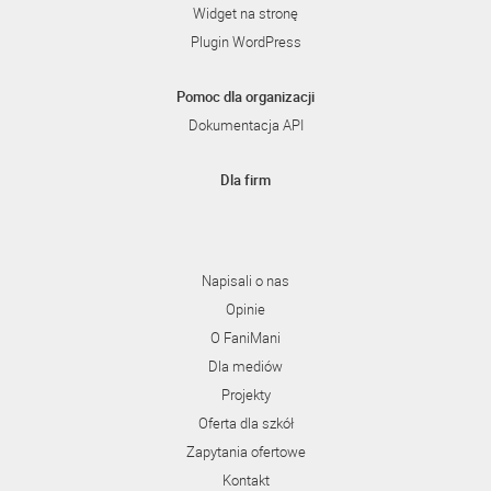
Widget na stronę
Plugin WordPress
Pomoc dla organizacji
Dokumentacja API
Dla firm
Napisali o nas
Opinie
O FaniMani
Dla mediów
Projekty
Oferta dla szkół
Zapytania ofertowe
Kontakt