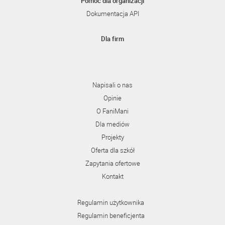
Pomoc dla organizacji
Dokumentacja API
Dla firm
Napisali o nas
Opinie
O FaniMani
Dla mediów
Projekty
Oferta dla szkół
Zapytania ofertowe
Kontakt
Regulamin użytkownika
Regulamin beneficjenta