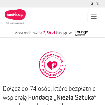
2,56 zł
Anna podarowała
kupując w
Dołącz do 74 osób, które bezpłatnie
Fundacja „Niezła Sztuka”
wspierają