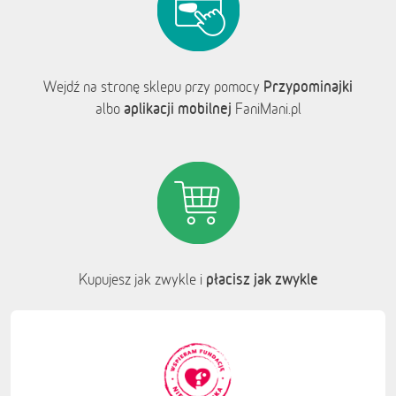
Przypominajki
Wejdź na stronę sklepu przy pomocy
aplikacji mobilnej
albo
FaniMani.pl
płacisz jak zwykle
Kupujesz jak zwykle i