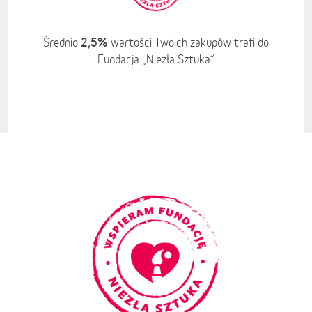
2,5%
Średnio
wartości Twoich zakupów trafi do
Fundacja „Niezła Sztuka”