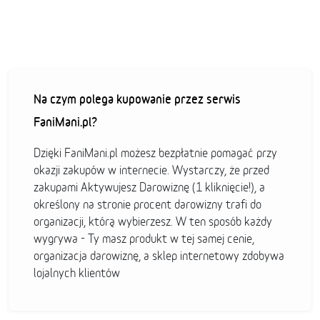
Na czym polega kupowanie przez serwis
FaniMani.pl?
Dzięki FaniMani.pl możesz bezpłatnie pomagać przy
okazji zakupów w internecie. Wystarczy, że przed
zakupami Aktywujesz Darowiznę (1 kliknięcie!), a
określony na stronie procent darowizny trafi do
organizacji, którą wybierzesz. W ten sposób każdy
wygrywa - Ty masz produkt w tej samej cenie,
organizacja darowiznę, a sklep internetowy zdobywa
lojalnych klientów