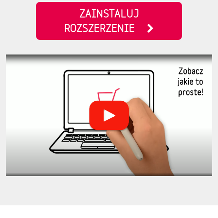
ZAINSTALUJ
ROZSZERZENIE