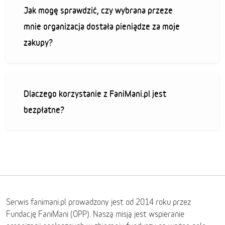
Jak mogę sprawdzić, czy wybrana przeze
mnie organizacja dostała pieniądze za moje
zakupy?
Dlaczego korzystanie z FaniMani.pl jest
bezpłatne?
Serwis fanimani.pl prowadzony jest od 2014 roku przez
Fundację FaniMani (OPP). Naszą misją jest wspieranie