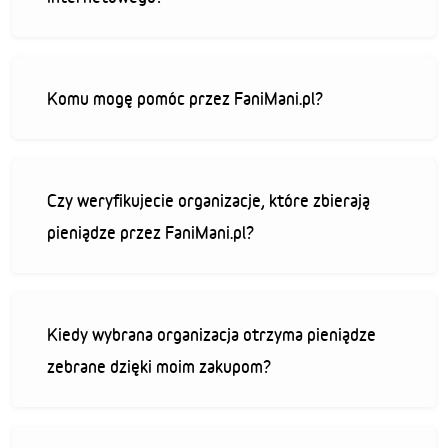
Komu mogę pomóc przez FaniMani.pl?
Czy weryfikujecie organizacje, które zbierają
pieniądze przez FaniMani.pl?
Kiedy wybrana organizacja otrzyma pieniądze
zebrane dzięki moim zakupom?