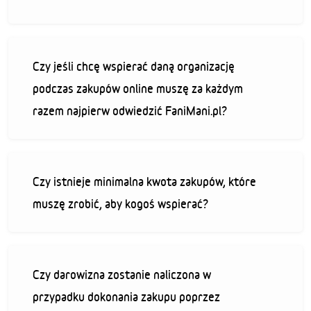
Czy jeśli chcę wspierać daną organizację
podczas zakupów online muszę za każdym
razem najpierw odwiedzić FaniMani.pl?
Czy istnieje minimalna kwota zakupów, które
muszę zrobić, aby kogoś wspierać?
Czy darowizna zostanie naliczona w
przypadku dokonania zakupu poprzez