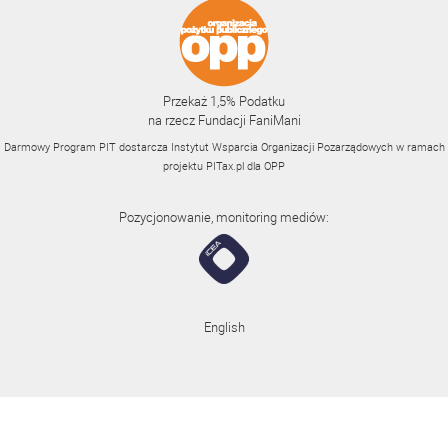
Przekaż 1,5% Podatku
na rzecz Fundacji FaniMani
Darmowy Program PIT dostarcza Instytut Wsparcia Organizacji Pozarządowych w ramach
projektu
PITax.pl
dla OPP
Pozycjonowanie, monitoring mediów:
English