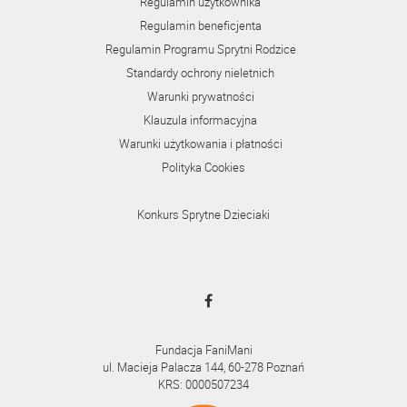
Regulamin użytkownika
Regulamin beneficjenta
Regulamin Programu Sprytni Rodzice
Standardy ochrony nieletnich
Warunki prywatności
Klauzula informacyjna
Warunki użytkowania i płatności
Polityka Cookies
Konkurs Sprytne Dzieciaki
Fundacja FaniMani
ul. Macieja Palacza 144, 60-278 Poznań
KRS: 0000507234