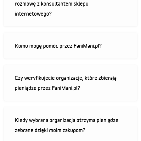
rozmowę z konsultantem sklepu
internetowego?
Komu mogę pomóc przez FaniMani.pl?
Czy weryfikujecie organizacje, które zbierają
pieniądze przez FaniMani.pl?
Kiedy wybrana organizacja otrzyma pieniądze
zebrane dzięki moim zakupom?