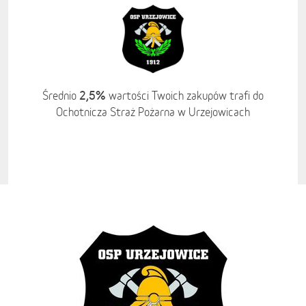
2,5%
Średnio
wartości Twoich zakupów trafi do
Ochotnicza Straż Pożarna w Urzejowicach