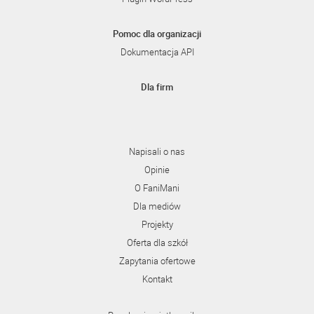
Pomoc dla organizacji
Dokumentacja API
Dla firm
Napisali o nas
Opinie
O FaniMani
Dla mediów
Projekty
Oferta dla szkół
Zapytania ofertowe
Kontakt