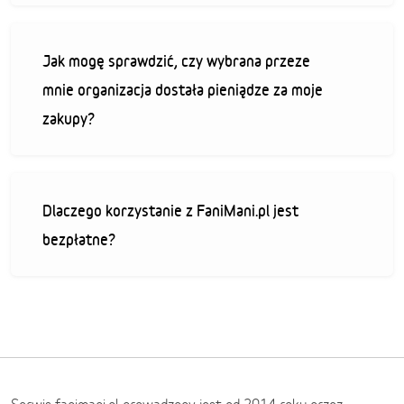
Jak mogę sprawdzić, czy wybrana przeze
mnie organizacja dostała pieniądze za moje
zakupy?
Dlaczego korzystanie z FaniMani.pl jest
bezpłatne?