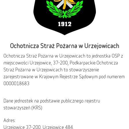
Ochotnicza Straż Pożarna w Urzejowicach
Ochotnicza Straż Pożarna w Urzejowicach to jednostka OSP z
miejscowości Urzejowice, 37-200,
Podkarpackie
.
Ochotnicza
Straż Pożarna w Urzejowicach to stowarzyszenie
zarejestrowane w Krajowym Rejestrze Sądowym pod numerem
0000018683
Dane jednostek na podstawie publicznego rejestru
stowarzyszeń (KRS)
Adres:
Urzejowice 37-200, Urzejowice 484,