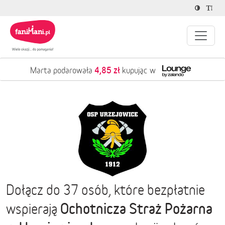
4,85 zł
Marta podarowała
kupując w
Dołącz do 37 osób, które bezpłatnie
Ochotnicza Straż Pożarna
wspierają