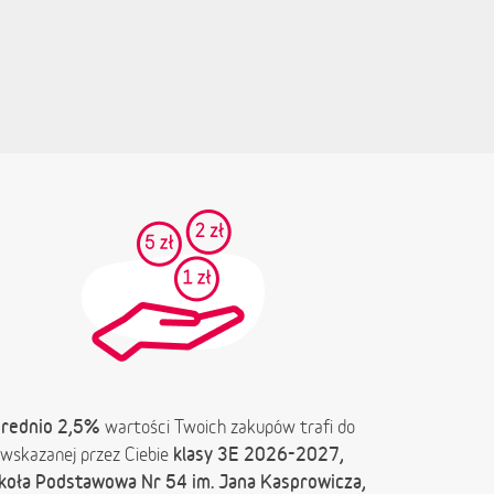
rednio 2,5%
wartości Twoich zakupów trafi do
klasy 3E 2026-2027,
wskazanej przez Ciebie
koła Podstawowa Nr 54 im. Jana Kasprowicza,