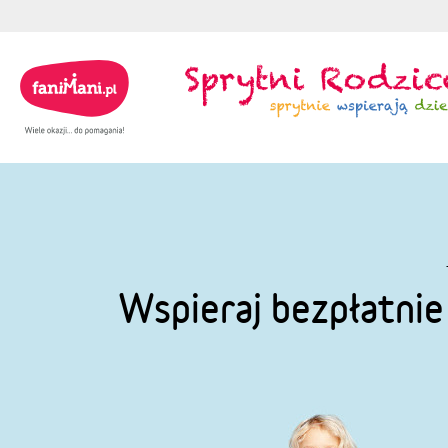
Wspieraj bezpłatni