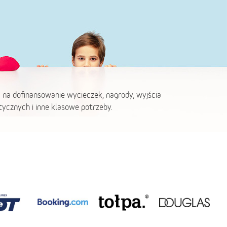
 na dofinansowanie wycieczek, nagrody, wyjścia
ycznych i inne klasowe potrzeby.