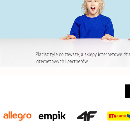
Płacisz tyle co zawsze, a sklepy internetowe dzi
internetowych i partnerów