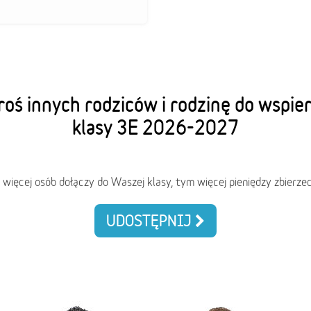
oś innych rodziców i rodzinę do wspie
klasy 3E 2026-2027
 więcej osób dołączy do Waszej klasy, tym więcej pieniędzy zbierzec
UDOSTĘPNIJ