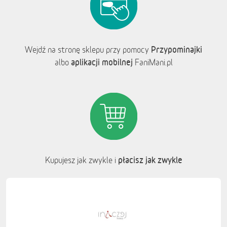
Przypominajki
Wejdź na stronę sklepu przy pomocy
aplikacji mobilnej
albo
FaniMani.pl
płacisz jak zwykle
Kupujesz jak zwykle i