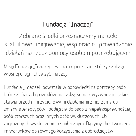
Fundacja "Inaczej"
Zebrane środki przeznaczymy na: cele
statutowe- inicjowanie, wspieranie i prowadzenie
działań na rzecz pomocy osobom potrzebującym
Misją Fundacji „Inaczej" jest pomaganie tym, którzy szukają
własnej drogi i chcą żyć inaczej.
Fundacja „Inaczej" powstała w odpowiedzi na potrzeby osób,
które z różnych powodów nie radzą sobie z wyzwaniami, jakie
stawia przed nimi życie. Swymi działaniami zmierzamy do
zmiany stereotypów i podejścia do osób z niepełnosprawnością,
osób starszych oraz innych osób wykluczonych lub
zagrożonych wykluczeniem społecznym. Dążymy do stworzenia
im warunków do równego korzystania z dobrodziejstw