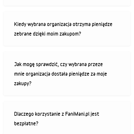
Kiedy wybrana organizacja otrzyma pieniądze
zebrane dzięki moim zakupom?
Jak mogę sprawdzić, czy wybrana przeze
mnie organizacja dostała pieniądze za moje
zakupy?
Dlaczego korzystanie z FaniMani.pl jest
bezpłatne?