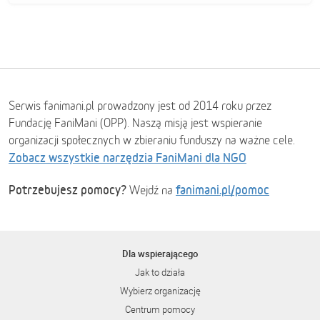
Serwis fanimani.pl prowadzony jest od 2014 roku przez
Fundację FaniMani (OPP). Naszą misją jest wspieranie
organizacji społecznych w zbieraniu funduszy na ważne cele.
Zobacz wszystkie narzędzia FaniMani dla NGO
Potrzebujesz pomocy?
fanimani.pl/pomoc
Wejdź na
Dla wspierającego
Jak to działa
Wybierz organizację
Centrum pomocy