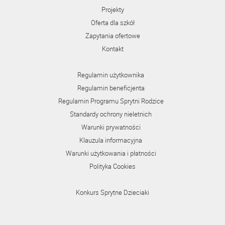
Projekty
Oferta dla szkół
Zapytania ofertowe
Kontakt
Regulamin użytkownika
Regulamin beneficjenta
Regulamin Programu Sprytni Rodzice
Standardy ochrony nieletnich
Warunki prywatności
Klauzula informacyjna
Warunki użytkowania i płatności
Polityka Cookies
Konkurs Sprytne Dzieciaki