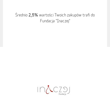
2,5%
Średnio
wartości Twoich zakupów trafi do
Fundacja "Inaczej"