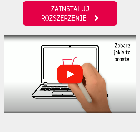
ZAINSTALUJ
ROZSZERZENIE