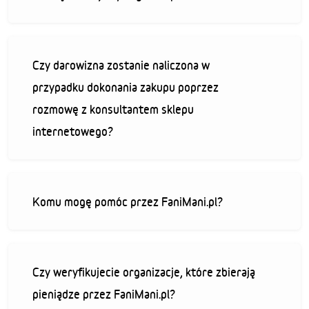
Czy darowizna zostanie naliczona w
przypadku dokonania zakupu poprzez
rozmowę z konsultantem sklepu
internetowego?
Komu mogę pomóc przez FaniMani.pl?
Czy weryfikujecie organizacje, które zbierają
pieniądze przez FaniMani.pl?