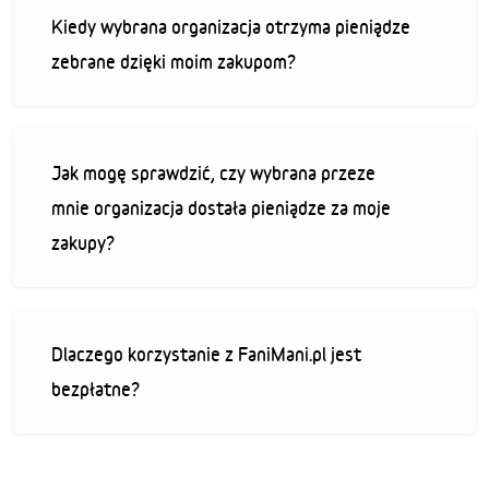
Kiedy wybrana organizacja otrzyma pieniądze
zebrane dzięki moim zakupom?
Jak mogę sprawdzić, czy wybrana przeze
mnie organizacja dostała pieniądze za moje
zakupy?
Dlaczego korzystanie z FaniMani.pl jest
bezpłatne?