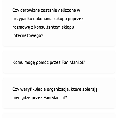
Czy darowizna zostanie naliczona w
przypadku dokonania zakupu poprzez
rozmowę z konsultantem sklepu
internetowego?
Komu mogę pomóc przez FaniMani.pl?
Czy weryfikujecie organizacje, które zbierają
pieniądze przez FaniMani.pl?