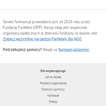
Serwis fanimani.pl prowadzony jest od 2014 roku przez
Fundację FaniMani (OPP). Naszą misją jest wspieranie
organizacji społecznych w zbieraniu funduszy na ważne cele.
Zobacz wszystkie narzędzia FaniMani dla NGO
Potrzebujesz pomocy?
fanimani.pl/pomoc
Wejdź na
Dla wspierającego
Jak to działa
Wybierz organizację
Centrum pomocy
Aplikacje
Sklepy