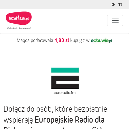
4,83 zł
Magda podarowała
kupując w
Dołącz do osób, które bezpłatnie
Europejskie Radio dla
wspierają