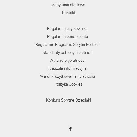
Zapytania ofertowe
Kontakt
Regulamin użytkownika
Regulamin beneficjenta
Regulamin Programu Sprytni Rodzice
Standardy ochrony nieletnich
Warunki prywatności
Klauzula informacyjna
Warunki użytkowania i płatności
Polityka Cookies
Konkurs Sprytne Dzieciaki