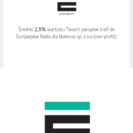
2,5%
Średnio
wartości Twoich zakupów trafi do
Europejskie Radio dla Białorusi sp. z o.o (non-profit)