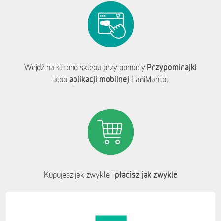
Przypominajki
Wejdź na stronę sklepu przy pomocy
aplikacji mobilnej
albo
FaniMani.pl
płacisz jak zwykle
Kupujesz jak zwykle i