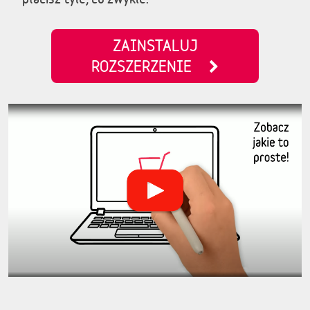
ZAINSTALUJ
ROZSZERZENIE