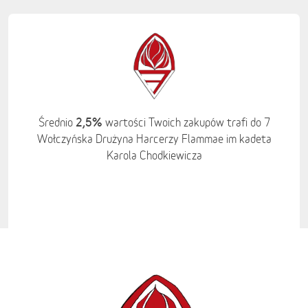
2,5%
Średnio
wartości Twoich zakupów trafi do 7
Wołczyńska Drużyna Harcerzy Flammae im kadeta
Karola Chodkiewicza