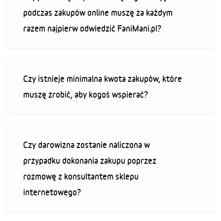
podczas zakupów online muszę za każdym
razem najpierw odwiedzić FaniMani.pl?
Czy istnieje minimalna kwota zakupów, które
muszę zrobić, aby kogoś wspierać?
Czy darowizna zostanie naliczona w
przypadku dokonania zakupu poprzez
rozmowę z konsultantem sklepu
internetowego?