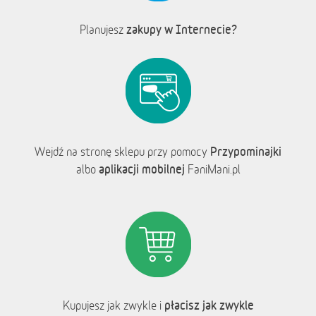
zakupy w Internecie?
Planujesz
Przypominajki
Wejdź na stronę sklepu przy pomocy
aplikacji mobilnej
albo
FaniMani.pl
płacisz jak zwykle
Kupujesz jak zwykle i