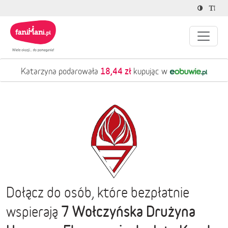
18,44 zł
Katarzyna podarowała
kupując w
Dołącz do osób, które bezpłatnie
7 Wołczyńska Drużyna
wspierają