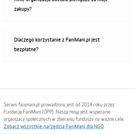
zakupy?
Dlaczego korzystanie z FaniMani.pl jest
bezpłatne?
Serwis fanimani.pl prowadzony jest od 2014 roku przez
Fundację FaniMani (OPP). Naszą misją jest wspieranie
organizacji społecznych w zbieraniu funduszy na ważne cele.
Zobacz wszystkie narzędzia FaniMani dla NGO