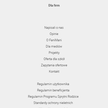
Dla firm
Napisali o nas
Opinie
O FaniMani
Dla mediów
Projekty
Oferta dla szkół
Zapytania ofertowe
Kontakt
Regulamin użytkownika
Regulamin beneficjenta
Regulamin Programu Sprytni Rodzice
Standardy ochrony nieletnich