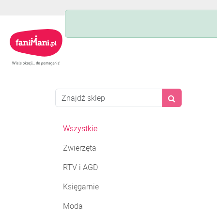
Wszystkie
Zwierzęta
RTV i AGD
Księgarnie
Moda