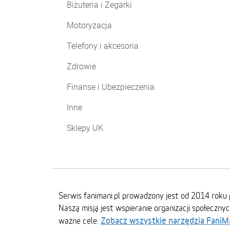
Biżuteria i Zegarki
Motoryzacja
Telefony i akcesoria
Zdrowie
Finanse i Ubezpieczenia
Inne
Sklepy UK
Serwis fanimani.pl prowadzony jest od 2014 roku 
Naszą misją jest wspieranie organizacji społeczny
Zobacz wszystkie narzędzia FaniM
ważne cele.