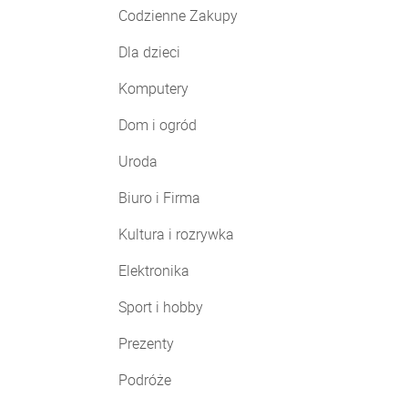
Codzienne Zakupy
Dla dzieci
Komputery
Dom i ogród
Uroda
Biuro i Firma
Kultura i rozrywka
Elektronika
Sport i hobby
Prezenty
Podróże