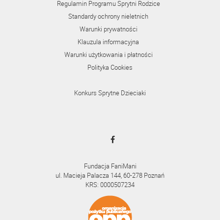
Regulamin Programu Sprytni Rodzice
Standardy ochrony nieletnich
Warunki prywatności
Klauzula informacyjna
Warunki użytkowania i płatności
Polityka Cookies
Konkurs Sprytne Dzieciaki
Fundacja FaniMani
ul. Macieja Palacza 144, 60-278 Poznań
KRS: 0000507234