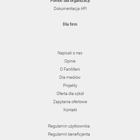
Pomoc dla organizacji
Dokumentacja API
Dla firm
Napisali o nas
Opinie
O FaniMani
Dla mediów
Projekty
Oferta dla szkół
Zapytania ofertowe
Kontakt
Regulamin użytkownika
Regulamin beneficjenta