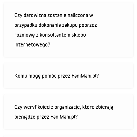
Czy darowizna zostanie naliczona w
przypadku dokonania zakupu poprzez
rozmowę z konsultantem sklepu
internetowego?
Komu mogę pomóc przez FaniMani.pl?
Czy weryfikujecie organizacje, które zbierają
pieniądze przez FaniMani.pl?