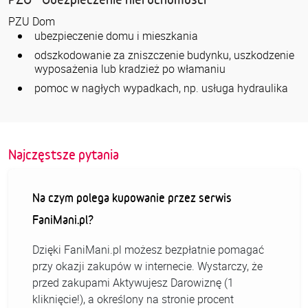
PZU Dom
ubezpieczenie domu i mieszkania
odszkodowanie za zniszczenie budynku, uszkodzenie
wyposażenia lub kradzież po włamaniu
pomoc w nagłych wypadkach, np. usługa hydraulika
Najczęstsze pytania
Na czym polega kupowanie przez serwis
FaniMani.pl?
Dzięki FaniMani.pl możesz bezpłatnie pomagać
przy okazji zakupów w internecie. Wystarczy, że
przed zakupami Aktywujesz Darowiznę (1
kliknięcie!), a określony na stronie procent