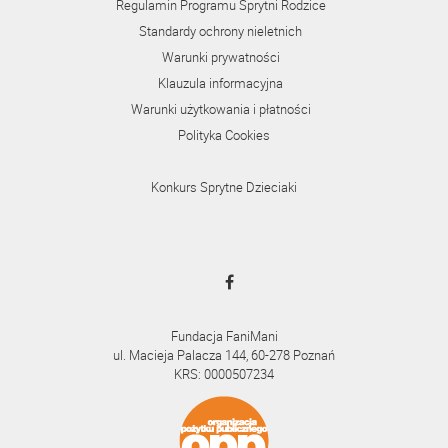
Regulamin Programu Sprytni Rodzice
Standardy ochrony nieletnich
Warunki prywatności
Klauzula informacyjna
Warunki użytkowania i płatności
Polityka Cookies
Konkurs Sprytne Dzieciaki
Fundacja FaniMani
ul. Macieja Palacza 144, 60-278 Poznań
KRS: 0000507234