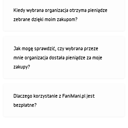
Kiedy wybrana organizacja otrzyma pieniądze
zebrane dzięki moim zakupom?
Jak mogę sprawdzić, czy wybrana przeze
mnie organizacja dostała pieniądze za moje
zakupy?
Dlaczego korzystanie z FaniMani.pl jest
bezpłatne?