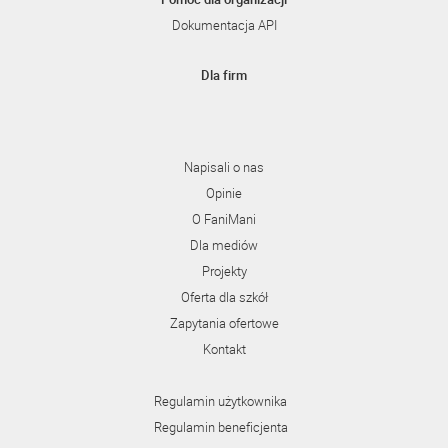
Dokumentacja API
Dla firm
Napisali o nas
Opinie
O FaniMani
Dla mediów
Projekty
Oferta dla szkół
Zapytania ofertowe
Kontakt
Regulamin użytkownika
Regulamin beneficjenta