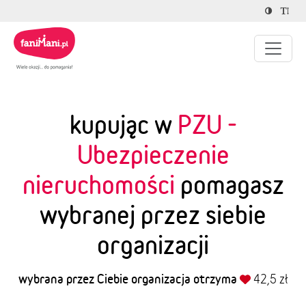
kupując w
PZU -
Ubezpieczenie
nieruchomości
pomagasz
wybranej przez siebie
organizacji
wybrana przez Ciebie organizacja otrzyma
42,5 zł