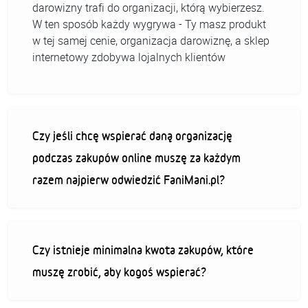
darowizny trafi do organizacji, którą wybierzesz.
W ten sposób każdy wygrywa - Ty masz produkt
w tej samej cenie, organizacja darowiznę, a sklep
internetowy zdobywa lojalnych klientów
Czy jeśli chcę wspierać daną organizację
podczas zakupów online muszę za każdym
razem najpierw odwiedzić FaniMani.pl?
Czy istnieje minimalna kwota zakupów, które
muszę zrobić, aby kogoś wspierać?