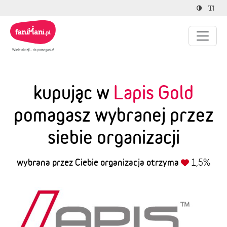
kupując w
Lapis Gold
pomagasz wybranej przez
siebie organizacji
wybrana przez Ciebie organizacja otrzyma
1,5%