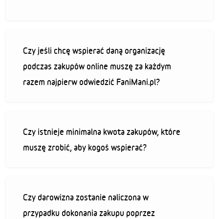
Czy jeśli chcę wspierać daną organizację
podczas zakupów online muszę za każdym
razem najpierw odwiedzić FaniMani.pl?
Czy istnieje minimalna kwota zakupów, które
muszę zrobić, aby kogoś wspierać?
Czy darowizna zostanie naliczona w
przypadku dokonania zakupu poprzez