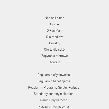
Napisali o nas
Opinie
O FaniMani
Dla mediów
Projekty
Oferta dla szkół
Zapytania ofertowe
Kontakt
Regulamin użytkownika
Regulamin beneficjenta
Regulamin Programu Sprytni Rodzice
Standardy ochrony nieletnich
Warunki prywatności
Klauzula informacyjna