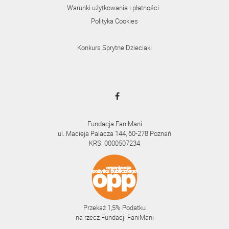
Warunki użytkowania i płatności
Polityka Cookies
Konkurs Sprytne Dzieciaki
Fundacja FaniMani
ul. Macieja Palacza 144, 60-278 Poznań
KRS: 0000507234
Przekaż 1,5% Podatku
na rzecz Fundacji FaniMani