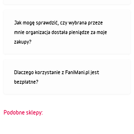
Jak mogę sprawdzić, czy wybrana przeze
mnie organizacja dostała pieniądze za moje
zakupy?
Dlaczego korzystanie z FaniMani.pl jest
bezpłatne?
Podobne sklepy: