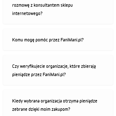
rozmowę z konsultantem sklepu
internetowego?
Komu mogę pomóc przez FaniMani.pl?
Czy weryfikujecie organizacje, które zbierają
pieniądze przez FaniMani.pl?
Kiedy wybrana organizacja otrzyma pieniądze
zebrane dzięki moim zakupom?