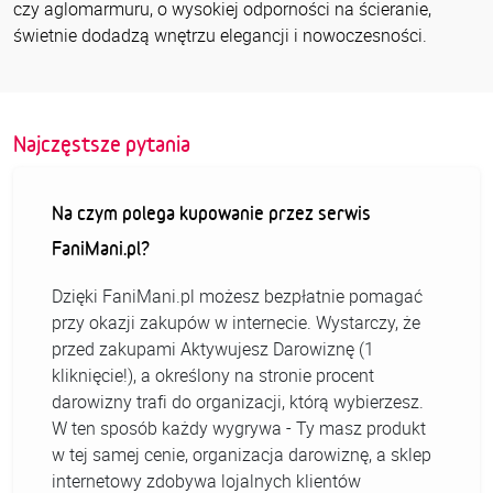
czy aglomarmuru, o wysokiej odporności na ścieranie,
świetnie dodadzą wnętrzu elegancji i nowoczesności.
Najczęstsze pytania
Na czym polega kupowanie przez serwis
FaniMani.pl?
Dzięki FaniMani.pl możesz bezpłatnie pomagać
przy okazji zakupów w internecie. Wystarczy, że
przed zakupami Aktywujesz Darowiznę (1
kliknięcie!), a określony na stronie procent
darowizny trafi do organizacji, którą wybierzesz.
W ten sposób każdy wygrywa - Ty masz produkt
w tej samej cenie, organizacja darowiznę, a sklep
internetowy zdobywa lojalnych klientów