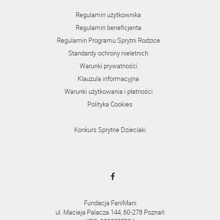
Regulamin użytkownika
Regulamin beneficjenta
Regulamin Programu Sprytni Rodzice
Standardy ochrony nieletnich
Warunki prywatności
Klauzula informacyjna
Warunki użytkowania i płatności
Polityka Cookies
Konkurs Sprytne Dzieciaki
Fundacja FaniMani
ul. Macieja Palacza 144, 60-278 Poznań