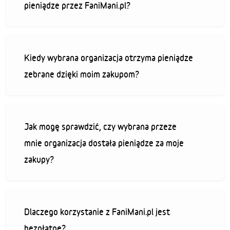
pieniądze przez FaniMani.pl?
Kiedy wybrana organizacja otrzyma pieniądze
zebrane dzięki moim zakupom?
Jak mogę sprawdzić, czy wybrana przeze
mnie organizacja dostała pieniądze za moje
zakupy?
Dlaczego korzystanie z FaniMani.pl jest
bezpłatne?