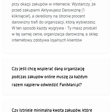
przy okazji zakupów w internecie. Wystarczy, że
przed zakupami Aktywujesz Darowiznę (1
kliknięcie!), a określony na stronie procent
darowizny trafi do organizacji, którą wybierzesz.
W ten sposób każdy wygrywa - Ty masz produkt
w tej samej cenie, organizacja darowiznę, a sklep
internetowy zdobywa lojalnych klientów
Czy jeśli chcę wspierać daną organizację
podczas zakupów online muszę za każdym
razem najpierw odwiedzić FaniMani.pl?
Czy istnieje minimalna kwota zakupów, które