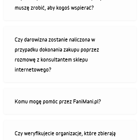
muszę zrobić, aby kogoś wspierać?
Czy darowizna zostanie naliczona w
przypadku dokonania zakupu poprzez
rozmowę z konsultantem sklepu
internetowego?
Komu mogę pomóc przez FaniMani.pl?
Czy weryfikujecie organizacje, które zbierają