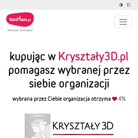
kupując w
Kryształy3D.pl
pomagasz wybranej przez
siebie organizacji
wybrana przez Ciebie organizacja otrzyma
4%