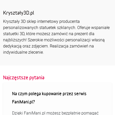
Kryształy3D.pl
Kryształy 3D sklep internetowy producenta
personalizowanych statuetek szklanych. Oferuje wspaniałe
statuetki 3D, które możesz zamówić na prezent dla
najbliższych! Szerokie możliwości personalizacji własną
dedykacją oraz zdjęciem. Realizacja zamówień na
indywidualne zlecenie.
Najczęstsze pytania
Na czym polega kupowanie przez serwis
FaniMani.pl?
Dzięki FaniMani.pl możesz bezpłatnie pomagać