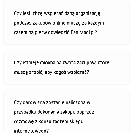
Czy jeśli chcę wspierać daną organizację
podczas zakupów online muszę za każdym
razem najpierw odwiedzić FaniMani.pl?
Czy istnieje minimalna kwota zakupów, które
muszę zrobić, aby kogoś wspierać?
Czy darowizna zostanie naliczona w
przypadku dokonania zakupu poprzez
rozmowę z konsultantem sklepu
internetowego?