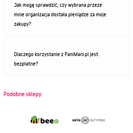
Jak mogę sprawdzić, czy wybrana przeze
mnie organizacja dostała pieniądze za moje
zakupy?
Dlaczego korzystanie z FaniMani.pl jest
bezpłatne?
Podobne sklepy: