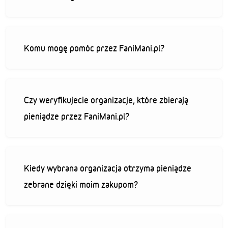
Komu mogę pomóc przez FaniMani.pl?
Czy weryfikujecie organizacje, które zbierają
pieniądze przez FaniMani.pl?
Kiedy wybrana organizacja otrzyma pieniądze
zebrane dzięki moim zakupom?