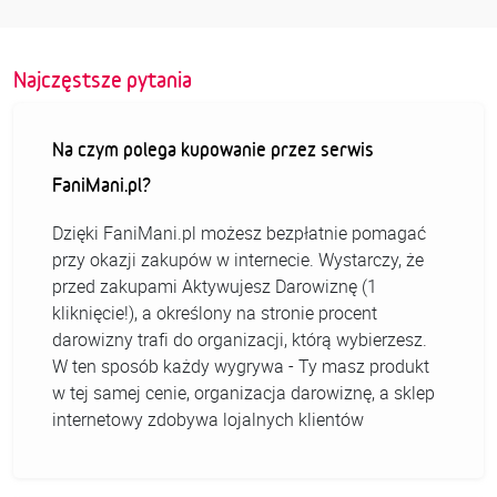
Najczęstsze pytania
Na czym polega kupowanie przez serwis
FaniMani.pl?
Dzięki FaniMani.pl możesz bezpłatnie pomagać
przy okazji zakupów w internecie. Wystarczy, że
przed zakupami Aktywujesz Darowiznę (1
kliknięcie!), a określony na stronie procent
darowizny trafi do organizacji, którą wybierzesz.
W ten sposób każdy wygrywa - Ty masz produkt
w tej samej cenie, organizacja darowiznę, a sklep
internetowy zdobywa lojalnych klientów