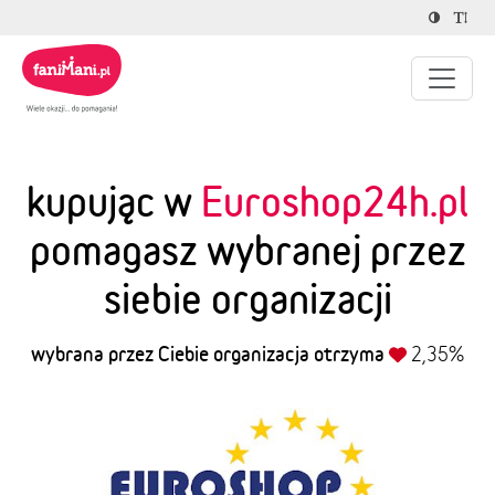
kupując w
Euroshop24h.pl
pomagasz wybranej przez
siebie organizacji
wybrana przez Ciebie organizacja otrzyma
2,35%