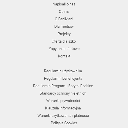
Napisali o nas
Opinie
O FaniMani
Dla mediów
Projekty
Oferta dla szkół
Zapytania ofertowe
Kontakt
Regulamin użytkownika
Regulamin beneficjenta
Regulamin Programu Sprytni Rodzice
Standardy ochrony nieletnich
Warunki prywatności
Klauzula informacyjna
Warunki użytkowania i płatności
Polityka Cookies