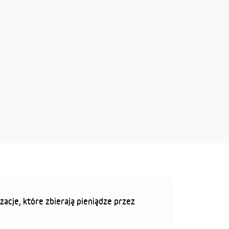
zacje, które zbierają pieniądze przez