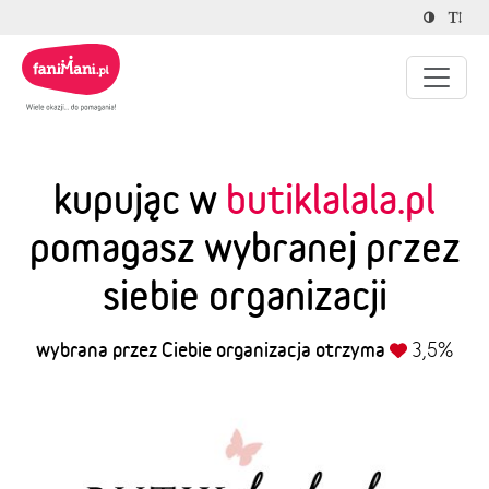
kupując w
butiklalala.pl
pomagasz wybranej przez
siebie organizacji
wybrana przez Ciebie organizacja otrzyma
3,5%