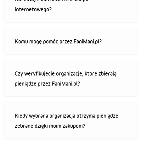
internetowego?
Komu mogę pomóc przez FaniMani.pl?
Czy weryfikujecie organizacje, które zbierają
pieniądze przez FaniMani.pl?
Kiedy wybrana organizacja otrzyma pieniądze
zebrane dzięki moim zakupom?