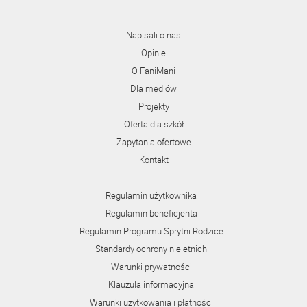
Napisali o nas
Opinie
O FaniMani
Dla mediów
Projekty
Oferta dla szkół
Zapytania ofertowe
Kontakt
Regulamin użytkownika
Regulamin beneficjenta
Regulamin Programu Sprytni Rodzice
Standardy ochrony nieletnich
Warunki prywatności
Klauzula informacyjna
Warunki użytkowania i płatności