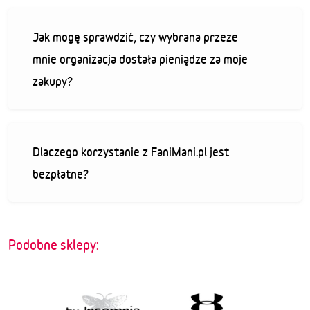
Jak mogę sprawdzić, czy wybrana przeze
mnie organizacja dostała pieniądze za moje
zakupy?
Dlaczego korzystanie z FaniMani.pl jest
bezpłatne?
Podobne sklepy: