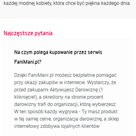
każdej modnej kobiety, która chce być piękna każdego dnia.
Najczęstsze pytania
Na czym polega kupowanie przez serwis
FaniMani.pl?
Dzięki FaniMani.pl możesz bezpłatnie pomagać
przy okazji zakupów w internecie. Wystarczy, że
przed zakupami Aktywujesz Darowiznę (1
kliknięcie!), a określony na stronie procent
darowizny trafi do organizacji, którą wybierzesz.
W ten sposób każdy wygrywa - Ty masz produkt
w tej samej cenie, organizacja darowiznę, a sklep
internetowy zdobywa lojalnych klientów