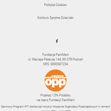
Polityka Cookies
Konkurs Sprytne Dzieciaki
Fundacja FaniMani
ul. Macieja Palacza 144, 60-278 Poznań
KRS: 0000507234
Przekaż 1,5% Podatku
na rzecz Fundacji FaniMani
Darmowy Program PIT dostarcza Instytut Wsparcia Organizacji Pozarządowych w ramach