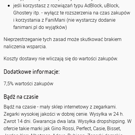
jeśli korzystasz z rozwiązań typu AdBlock, uBlock,
Ghostery itp. - wyłącz te rozszerzenia na czas zakupów
i korzystania z FaniMani (nie wystarczy dodanie
fanimani.pl do wyjątków)
Nieprzestrzeganie tych zasad może skutkować brakiem
naliczenia wsparcia.
Koszty dostawy nie wliczają się do wartości zakupów.
Dodatkowe informacje:
7,5% wartości zakupów
Bądź na czasie
Bądź na czasie - mały sklep internetowy z zegarkami.
Zegarki wysokiej jakości w dobrej cenie. Wysyłka w 24 h.
Zwrot 14 dni. Gwarancja dwa lata. Wysyłka dropshipping. W
ofercie takie marki jak Gino Rossi, Perfect, Casie, Bisset,