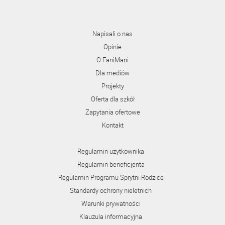
Napisali o nas
Opinie
O FaniMani
Dla mediów
Projekty
Oferta dla szkół
Zapytania ofertowe
Kontakt
Regulamin użytkownika
Regulamin beneficjenta
Regulamin Programu Sprytni Rodzice
Standardy ochrony nieletnich
Warunki prywatności
Klauzula informacyjna