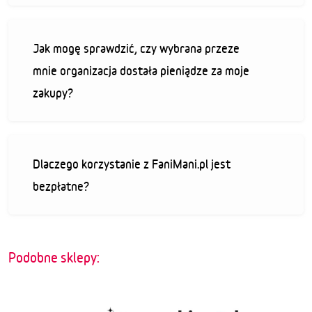
Jak mogę sprawdzić, czy wybrana przeze
mnie organizacja dostała pieniądze za moje
zakupy?
Dlaczego korzystanie z FaniMani.pl jest
bezpłatne?
Podobne sklepy: