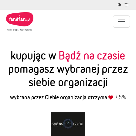
kupując w
Bądź na czasie
pomagasz wybranej przez
siebie organizacji
wybrana przez Ciebie organizacja otrzyma
7,5%