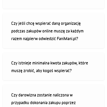
Czy jeśli chcę wspierać daną organizację
podczas zakupów online muszę za każdym
razem najpierw odwiedzić FaniMani.pl?
Czy istnieje minimalna kwota zakupów, które
muszę zrobić, aby kogoś wspierać?
Czy darowizna zostanie naliczona w
przypadku dokonania zakupu poprzez