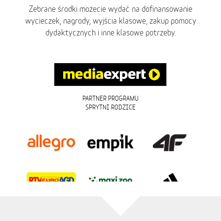
Zebrane środki możecie wydać na dofinansowanie
wycieczek, nagrody, wyjścia klasowe, zakup pomocy
dydaktycznych i inne klasowe potrzeby.
PARTNER PROGRAMU
SPRYTNI RODZICE