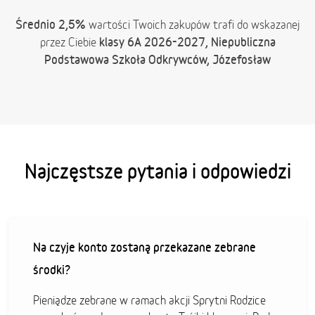
Średnio 2,5%
wartości Twoich zakupów trafi do wskazanej
klasy 6A 2026-2027, Niepubliczna
przez Ciebie
Podstawowa Szkoła Odkrywców, Józefosław
Najczęstsze pytania i odpowiedzi
Na czyje konto zostaną przekazane zebrane
środki?
Pieniądze zebrane w ramach akcji Sprytni Rodzice