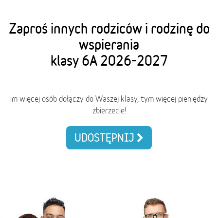
Zaproś innych rodziców i rodzinę do
wspierania
klasy 6A 2026-2027
im więcej osób dołączy do Waszej klasy, tym więcej pieniędzy
zbierzecie!
UDOSTĘPNIJ