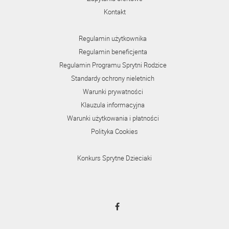
Kontakt
Regulamin użytkownika
Regulamin beneficjenta
Regulamin Programu Sprytni Rodzice
Standardy ochrony nieletnich
Warunki prywatności
Klauzula informacyjna
Warunki użytkowania i płatności
Polityka Cookies
Konkurs Sprytne Dzieciaki