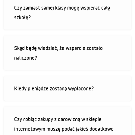
Czy zamiast samej klasy mogę wspierać całą
szkołę?
Skąd będę wiedzieć, że wsparcie zostało
naliczone?
Kiedy pieniądze zostaną wypłacone?
Czy robiąc zakupy z darowizną w sklepie
internetowym muszę podać jakieś dodatkowe