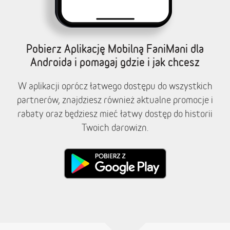
Pobierz Aplikację Mobilną FaniMani dla
Androida i pomagaj gdzie i jak chcesz
W aplikacji oprócz łatwego dostępu do wszystkich
partnerów, znajdziesz również aktualne promocje i
rabaty oraz będziesz mieć łatwy dostęp do historii
Twoich darowizn.