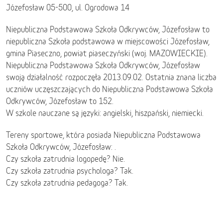
Józefosław 05-500, ul. Ogrodowa 14
Niepubliczna Podstawowa Szkoła Odkrywców, Józefosław to
niepubliczna Szkoła podstawowa w miejscowości Józefosław,
gmina Piaseczno, powiat piaseczyński (woj. MAZOWIECKIE).
Niepubliczna Podstawowa Szkoła Odkrywców, Józefosław
swoją działalność rozpoczęła 2013.09.02. Ostatnia znana liczba
uczniów uczęszczających do Niepubliczna Podstawowa Szkoła
Odkrywców, Józefosław to 152.
W szkole nauczane są języki: angielski, hiszpański, niemiecki.
Tereny sportowe, która posiada Niepubliczna Podstawowa
Szkoła Odkrywców, Józefosław: .
Czy szkoła zatrudnia logopedę? Nie.
Czy szkoła zatrudnia psychologa? Tak.
Czy szkoła zatrudnia pedagoga? Tak.