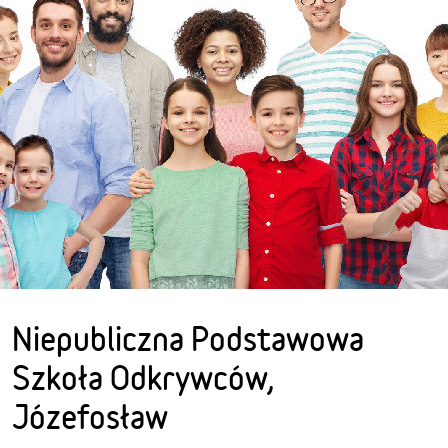
Niepubliczna Podstawowa
Szkoła Odkrywców,
Józefosław