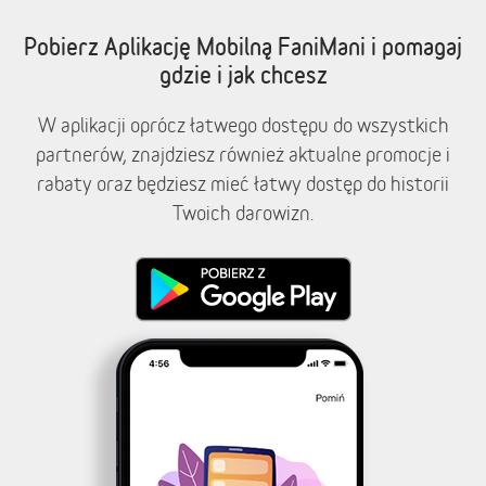
Pobierz Aplikację Mobilną FaniMani i pomagaj
gdzie i jak chcesz
W aplikacji oprócz łatwego dostępu do wszystkich
partnerów, znajdziesz również aktualne promocje i
rabaty oraz będziesz mieć łatwy dostęp do historii
Twoich darowizn.