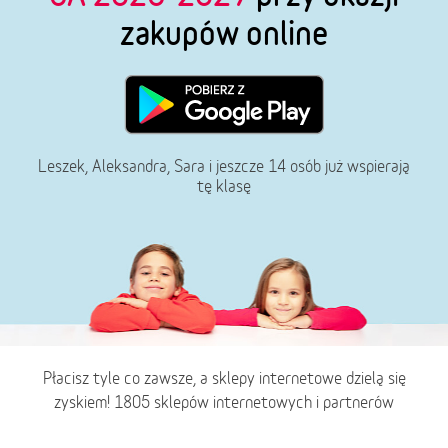
zakupów online
Leszek, Aleksandra, Sara i jeszcze 14 osób już wspierają
tę klasę
Płacisz tyle co zawsze, a sklepy internetowe dzielą się
zyskiem! 1805 sklepów internetowych i partnerów