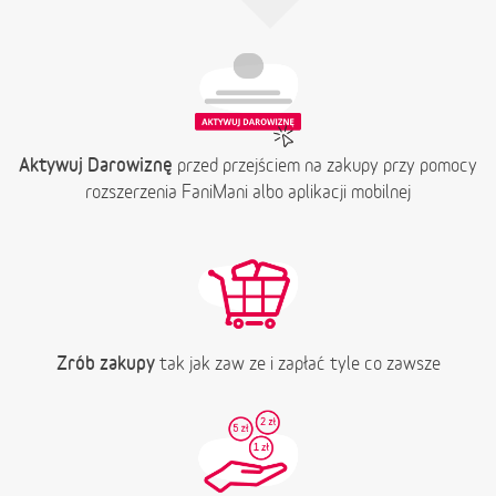
Aktywuj Darowiznę
przed przejściem na zakupy przy pomocy
rozszerzenia FaniMani albo aplikacji mobilnej
Zrób zakupy
tak jak zaw ze i zapłać tyle co zawsze