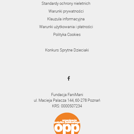
Standardy ochrony nieletnich
Warunki prywatności
Klauzula informacyjna
Warunki użytkowania i płatności
Polityka Cookies
Konkurs Sprytne Dzieciaki
Fundacja FaniMani
ul. Macieja Palacza 144, 60-278 Poznań
KRS: 0000507234