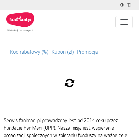
Kod rabatowy (%)
Kupon (zł)
Promocja
Serwis fanimani.pl prowadzony jest od 2014 roku przez
Fundację FaniMani (OPP). Naszą misją jest wspieranie
organizacji społecznych w zbieraniu funduszy na ważne cele.