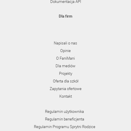
Dokumentacja API
Dla firm
Napisali o nas
Opinie
O FaniMani
Dla mediów
Projekty
Oferta dla szkół
Zapytania ofertowe
Kontakt
Regulamin użytkownika
Regulamin beneficjenta
Regulamin Programu Sprytni Rodzice