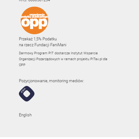
Przekaż 1,5% Podatku
na rzecz Fundacji FaniMani
Darmowy Program PIT dostarcza Instytut Wsparcia
Organizacji Pozarządowych w ramach projektu
PITax.pl
dla
OPP
Pozycjonowanie, monitoring mediów:
English