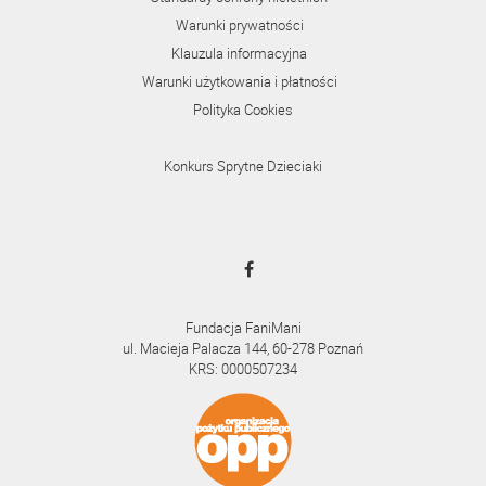
Warunki prywatności
Klauzula informacyjna
Warunki użytkowania i płatności
Polityka Cookies
Konkurs Sprytne Dzieciaki
Fundacja FaniMani
ul. Macieja Palacza 144, 60-278 Poznań
KRS: 0000507234