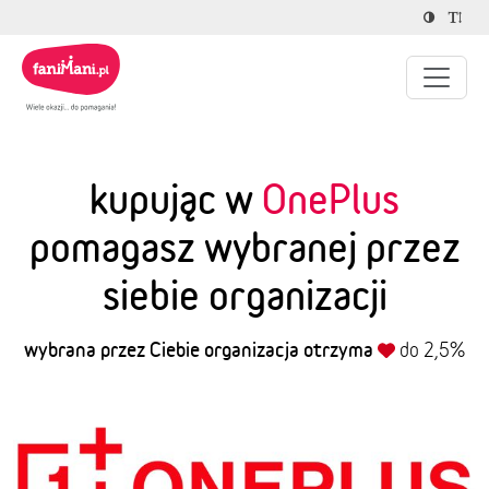
kupując w
OnePlus
pomagasz wybranej przez
siebie organizacji
wybrana przez Ciebie organizacja otrzyma
do 2,5%