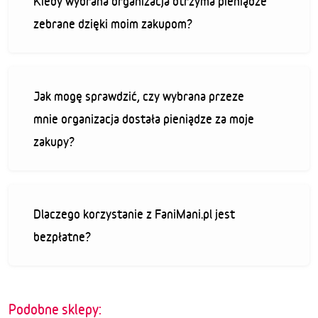
Kiedy wybrana organizacja otrzyma pieniądze
zebrane dzięki moim zakupom?
Jak mogę sprawdzić, czy wybrana przeze
mnie organizacja dostała pieniądze za moje
zakupy?
Dlaczego korzystanie z FaniMani.pl jest
bezpłatne?
Podobne sklepy: