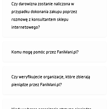
Czy darowizna zostanie naliczona w
przypadku dokonania zakupu poprzez
rozmowę z konsultantem sklepu
internetowego?
Komu mogę pomóc przez FaniMani.pl?
Czy weryfikujecie organizacje, które zbierają
pieniądze przez FaniMani.pl?