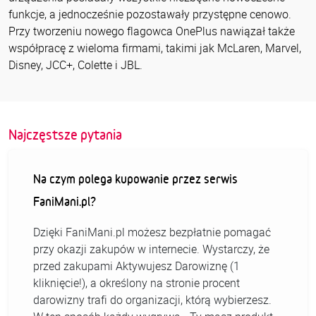
funkcje, a jednocześnie pozostawały przystępne cenowo.
Przy tworzeniu nowego flagowca OnePlus nawiązał także
współpracę z wieloma firmami, takimi jak McLaren, Marvel,
Disney, JCC+, Colette i JBL.
Najczęstsze pytania
Na czym polega kupowanie przez serwis
FaniMani.pl?
Dzięki FaniMani.pl możesz bezpłatnie pomagać
przy okazji zakupów w internecie. Wystarczy, że
przed zakupami Aktywujesz Darowiznę (1
kliknięcie!), a określony na stronie procent
darowizny trafi do organizacji, którą wybierzesz.