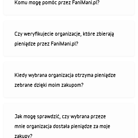
Komu mogę pomóc przez FaniMani.pl?
Czy weryfikujecie organizacje, które zbierają
pieniądze przez FaniMani.pl?
Kiedy wybrana organizacja otrzyma pieniądze
zebrane dzięki moim zakupom?
Jak mogę sprawdzić, czy wybrana przeze
mnie organizacja dostała pieniądze za moje
zakupy?