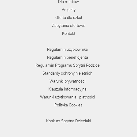
Dla mediów
Projekty
Oferta dla szkół
Zapytania ofertowe
Kontakt
Regulamin użytkownika
Regulamin beneficjenta
Regulamin Programu Sprytni Rodzice
Standardy ochrony nieletnich
Warunki prywatności
Klauzula informacyjna
Warunki użytkowania i płatności
Polityka Cookies
Konkurs Sprytne Dzieciaki