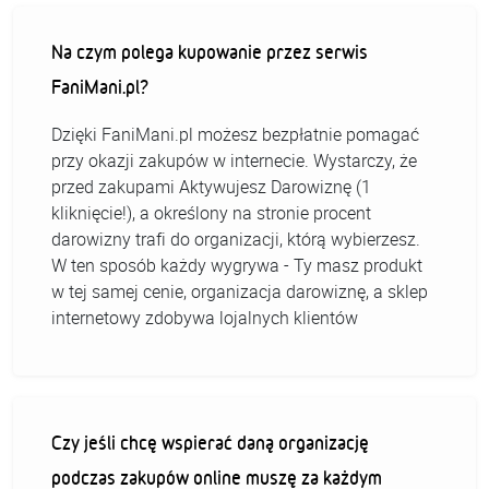
Na czym polega kupowanie przez serwis
FaniMani.pl?
Dzięki FaniMani.pl możesz bezpłatnie pomagać
przy okazji zakupów w internecie. Wystarczy, że
przed zakupami Aktywujesz Darowiznę (1
kliknięcie!), a określony na stronie procent
darowizny trafi do organizacji, którą wybierzesz.
W ten sposób każdy wygrywa - Ty masz produkt
w tej samej cenie, organizacja darowiznę, a sklep
internetowy zdobywa lojalnych klientów
Czy jeśli chcę wspierać daną organizację
podczas zakupów online muszę za każdym