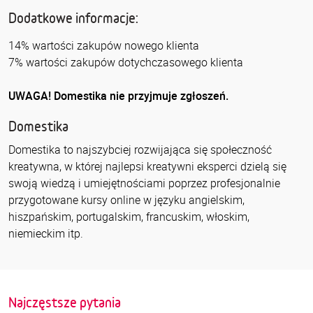
Dodatkowe informacje:
14% wartości zakupów nowego klienta
7% wartości zakupów dotychczasowego klienta
UWAGA! Domestika nie przyjmuje zgłoszeń.
Domestika
Domestika to najszybciej rozwijająca się społeczność
kreatywna, w której najlepsi kreatywni eksperci dzielą się
swoją wiedzą i umiejętnościami poprzez profesjonalnie
przygotowane kursy online w języku angielskim,
hiszpańskim, portugalskim, francuskim, włoskim,
niemieckim itp.
Najczęstsze pytania