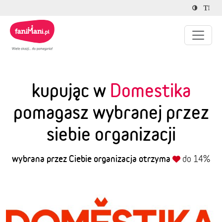
kupując w
Domestika
pomagasz wybranej przez
siebie organizacji
wybrana przez Ciebie organizacja otrzyma
do 14%