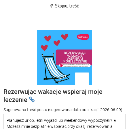
Skopiuj treść
Rezerwując wakacje wspieraj moje
leczenie
Sugerowana treść postu
(sugerowana data publikacji: 2026-06-09)