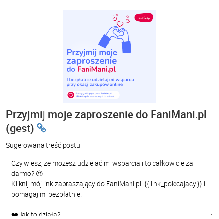
Przyjmij moje zaproszenie do FaniMani.pl
(gest)
Sugerowana treść postu