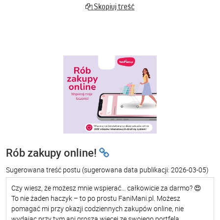
Skopiuj treść
Rób zakupy online!
Sugerowana treść postu
(sugerowana data publikacji: 2026-03-05)