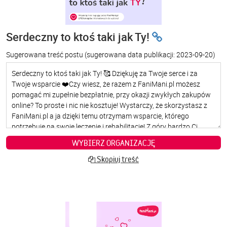
Serdeczny to ktoś taki jak Ty!
Sugerowana treść postu
(sugerowana data publikacji: 2023-09-20)
WYBIERZ ORGANIZACJĘ
Skopiuj treść