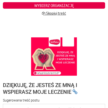
WYBIERZ ORGANIZACJĘ
Skopiuj treść
DZIĘKUJĘ, ŻE JESTEŚ ZE MNĄ I
WSPIERASZ MOJE LECZENIE
Sugerowana treść postu