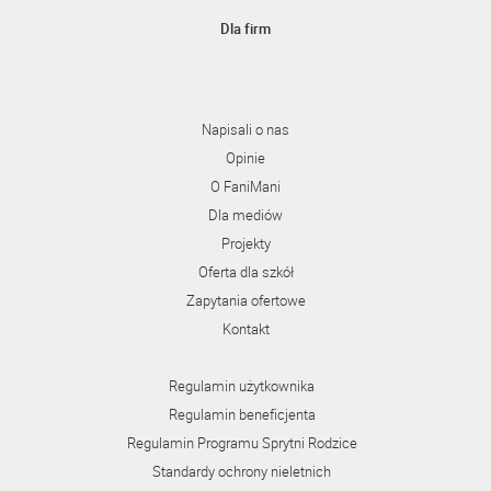
Dla firm
Napisali o nas
Opinie
O FaniMani
Dla mediów
Projekty
Oferta dla szkół
Zapytania ofertowe
Kontakt
Regulamin użytkownika
Regulamin beneficjenta
Regulamin Programu Sprytni Rodzice
Standardy ochrony nieletnich