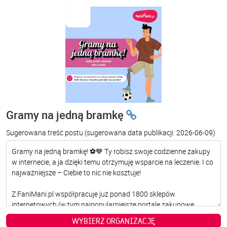
Gramy na jedną bramkę
Sugerowana treść postu
(sugerowana data publikacji: 2026-06-09)
WYBIERZ ORGANIZACJĘ