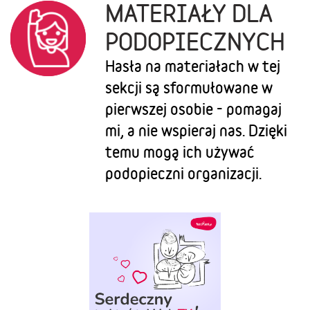
MATERIAŁY DLA
PODOPIECZNYCH
Hasła na materiałach w tej
sekcji są sformułowane w
pierwszej osobie - pomagaj
mi, a nie wspieraj nas. Dzięki
temu mogą ich używać
podopieczni organizacji.