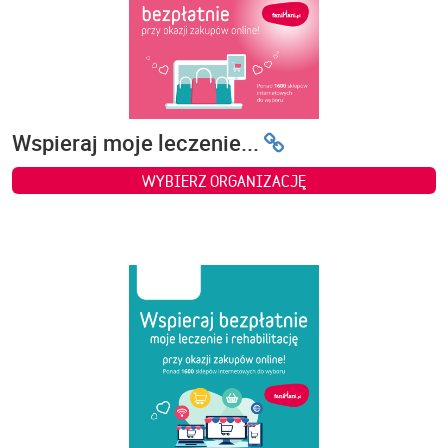
Wspieraj moje leczenie...
WYBIERZ ORGANIZACJĘ