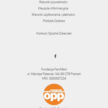
Warunki prywatności
Klauzula informacyjna
Warunki użytkowania i płatności
Polityka Cookies
Konkurs Sprytne Dzieciaki
Fundacja FaniMani
ul. Macieja Palacza 144, 60-278 Poznań
KRS: 0000507234