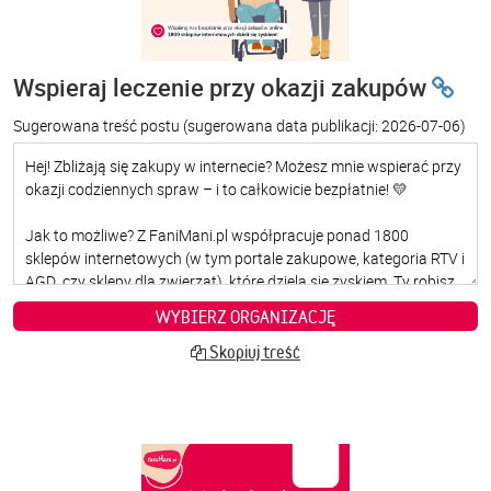
Wspieraj leczenie przy okazji zakupów
Sugerowana treść postu
(sugerowana data publikacji: 2026-07-06)
WYBIERZ ORGANIZACJĘ
Skopiuj treść