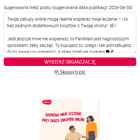
Sugerowana treść postu
(sugerowana data publikacji: 2026-06-30)
WYBIERZ ORGANIZACJĘ
Skopiuj treść