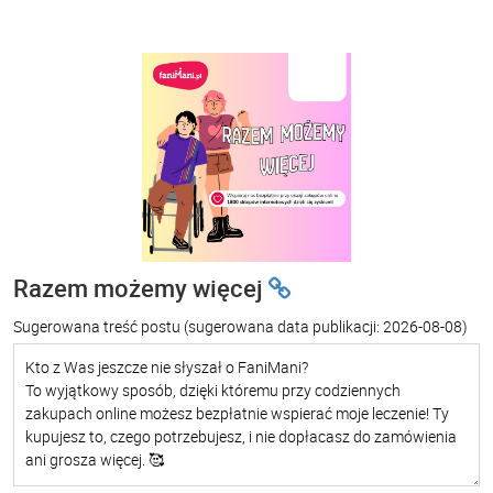
Razem możemy więcej
Sugerowana treść postu
(sugerowana data publikacji: 2026-08-08)