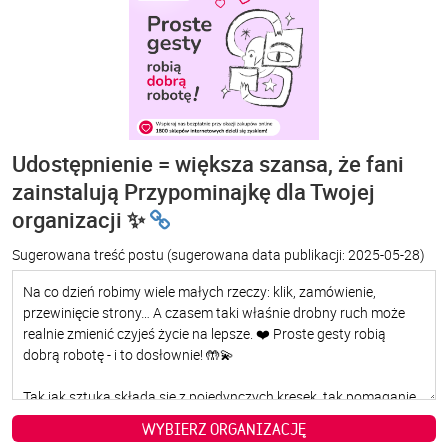
Udostępnienie = większa szansa, że fani
zainstalują Przypominajkę dla Twojej
organizacji ✨
Sugerowana treść postu
(sugerowana data publikacji: 2025-05-28)
WYBIERZ ORGANIZACJĘ