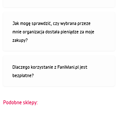
Jak mogę sprawdzić, czy wybrana przeze
mnie organizacja dostała pieniądze za moje
zakupy?
Dlaczego korzystanie z FaniMani.pl jest
bezpłatne?
Podobne sklepy: