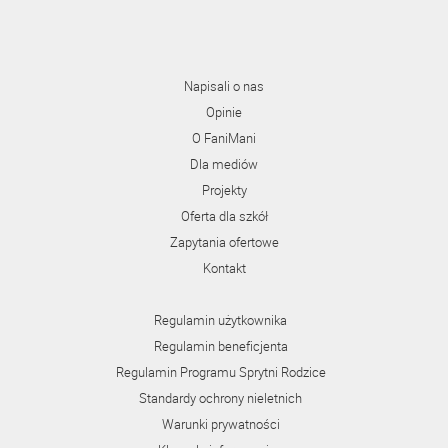
Napisali o nas
Opinie
O FaniMani
Dla mediów
Projekty
Oferta dla szkół
Zapytania ofertowe
Kontakt
Regulamin użytkownika
Regulamin beneficjenta
Regulamin Programu Sprytni Rodzice
Standardy ochrony nieletnich
Warunki prywatności