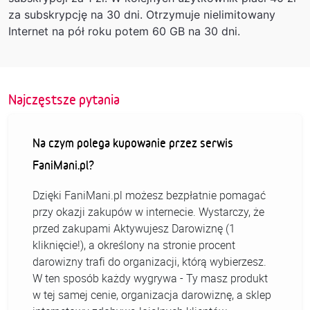
za subskrypcję na 30 dni. Otrzymuje nielimitowany
Internet na pół roku potem 60 GB na 30 dni.
Najczęstsze pytania
Na czym polega kupowanie przez serwis
FaniMani.pl?
Dzięki FaniMani.pl możesz bezpłatnie pomagać
przy okazji zakupów w internecie. Wystarczy, że
przed zakupami Aktywujesz Darowiznę (1
kliknięcie!), a określony na stronie procent
darowizny trafi do organizacji, którą wybierzesz.
W ten sposób każdy wygrywa - Ty masz produkt
w tej samej cenie, organizacja darowiznę, a sklep