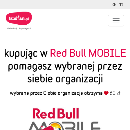
kupując w
Red Bull MOBILE
pomagasz wybranej przez
siebie organizacji
wybrana przez Ciebie organizacja otrzyma
60 zł