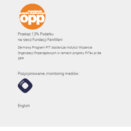
Przekaż 1,5% Podatku
na rzecz Fundacji FaniMani
Darmowy Program PIT dostarcza Instytut Wsparcia
Organizacji Pozarządowych w ramach projektu
PITax.pl
dla
OPP
Pozycjonowanie, monitoring mediów:
English