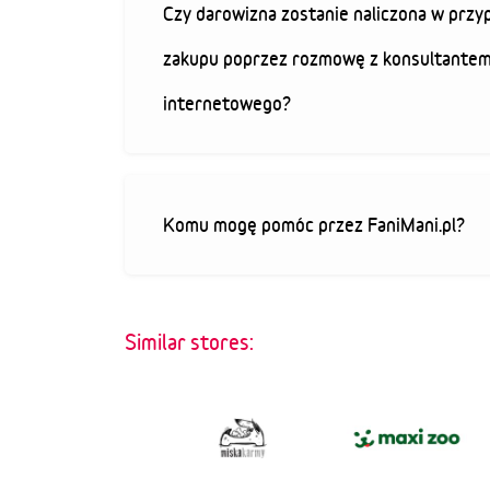
Czy darowizna zostanie naliczona w przy
zakupu poprzez rozmowę z konsultantem
internetowego?
Komu mogę pomóc przez FaniMani.pl?
Similar stores: