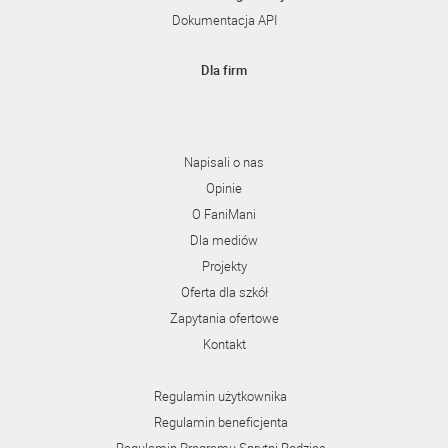
Dokumentacja API
Dla firm
Napisali o nas
Opinie
O FaniMani
Dla mediów
Projekty
Oferta dla szkół
Zapytania ofertowe
Kontakt
Regulamin użytkownika
Regulamin beneficjenta