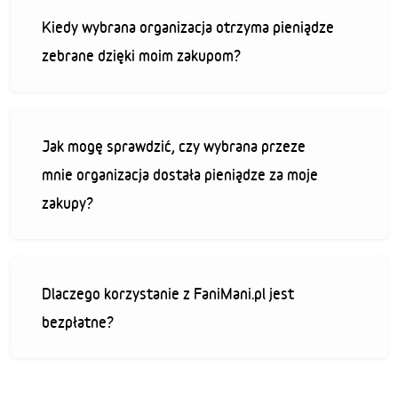
Kiedy wybrana organizacja otrzyma pieniądze
zebrane dzięki moim zakupom?
Jak mogę sprawdzić, czy wybrana przeze
mnie organizacja dostała pieniądze za moje
zakupy?
Dlaczego korzystanie z FaniMani.pl jest
bezpłatne?