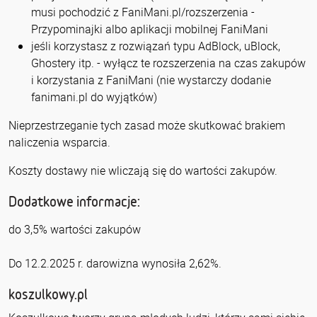
musi pochodzić z FaniMani.pl/rozszerzenia -
Przypominajki albo aplikacji mobilnej FaniMani
jeśli korzystasz z rozwiązań typu AdBlock, uBlock,
Ghostery itp. - wyłącz te rozszerzenia na czas zakupów
i korzystania z FaniMani (nie wystarczy dodanie
fanimani.pl do wyjątków)
Nieprzestrzeganie tych zasad może skutkować brakiem
naliczenia wsparcia.
Koszty dostawy nie wliczają się do wartości zakupów.
Dodatkowe informacje:
do 3,5% wartości zakupów
Do 12.2.2025 r. darowizna wynosiła 2,62%.
koszulkowy.pl