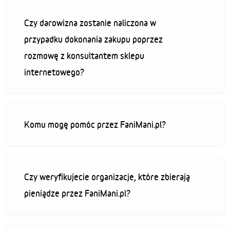
Czy darowizna zostanie naliczona w
przypadku dokonania zakupu poprzez
rozmowę z konsultantem sklepu
internetowego?
Komu mogę pomóc przez FaniMani.pl?
Czy weryfikujecie organizacje, które zbierają
pieniądze przez FaniMani.pl?