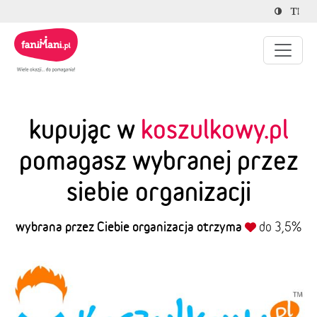
kupując w
koszulkowy.pl
pomagasz wybranej przez
siebie organizacji
wybrana przez Ciebie organizacja otrzyma
do 3,5%