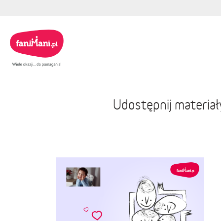
Udostępnij materia