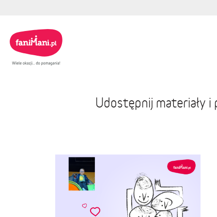
Udostępnij materiały 