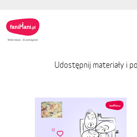
Udostępnij materiały i 