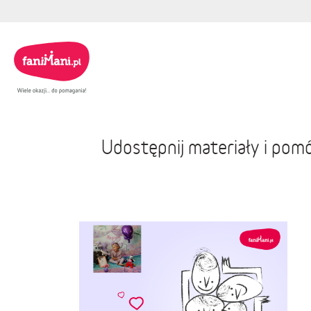
Udostępnij materiały i pom